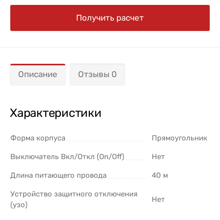
Получить расчет
Описание
Отзывы 0
Характеристики
Форма корпуса
Прямоугольник
Выключатель Вкл/Откл (On/Off)
Нет
Длина питающего провода
40 м
Устройство защитного отключения
Нет
(узо)