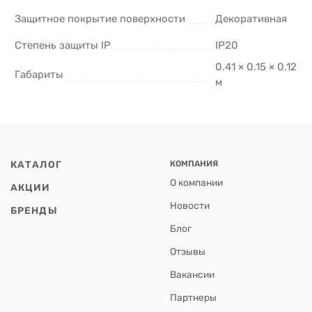
Защитное покрытие поверхности
Декоративная
Степень защиты IP
IP20
0.41 × 0.15 × 0.12
Габариты
м
КАТАЛОГ
КОМПАНИЯ
О компании
АКЦИИ
Новости
БРЕНДЫ
Блог
Отзывы
Вакансии
Партнеры