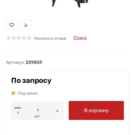
Союз
Написать отзыв
Артикул
259859
По запросу
Под заказ
мин.
В корзину
1
шт.