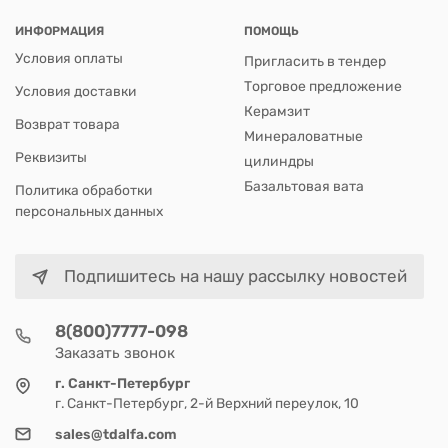
ИНФОРМАЦИЯ
ПОМОЩЬ
Условия оплаты
Пригласить в тендер
Торговое предложение
Условия доставки
Керамзит
Возврат товара
Минераловатные
Реквизиты
цилиндры
Базальтовая вата
Политика обработки
персональных данных
Подпишитесь на нашу рассылку новостей
8(800)7777-098
Заказать звонок
г. Санкт-Петербург
г. Санкт-Петербург, 2-й Верхний переулок, 10
sales@tdalfa.com