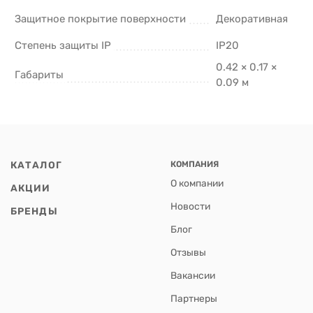
Защитное покрытие поверхности
Декоративная
Степень защиты IP
IP20
0.42 × 0.17 ×
Габариты
0.09 м
КАТАЛОГ
КОМПАНИЯ
О компании
АКЦИИ
Новости
БРЕНДЫ
Блог
Отзывы
Вакансии
Партнеры