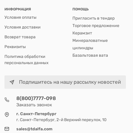
ИНФОРМАЦИЯ
ПОМОЩЬ
Условия оплаты
Пригласить в тендер
Торговое предложение
Условия доставки
Керамзит
Возврат товара
Минераловатные
Реквизиты
цилиндры
Базальтовая вата
Политика обработки
персональных данных
Подпишитесь на нашу рассылку новостей
8(800)7777-098
Заказать звонок
г. Санкт-Петербург
г. Санкт-Петербург, 2-й Верхний переулок, 10
sales@tdalfa.com