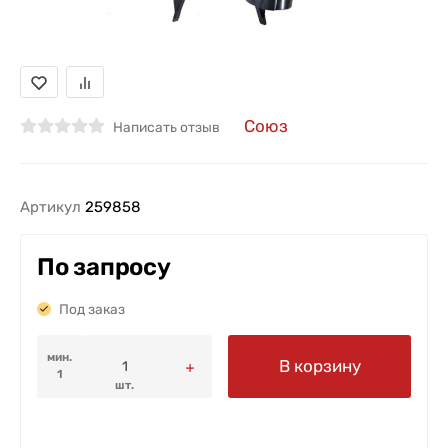
Союз
Написать отзыв
Артикул
259858
По запросу
Под заказ
мин.
В корзину
1
шт.