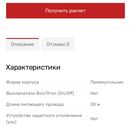
Получить расчет
Описание
Отзывы 0
Характеристики
Форма корпуса
Прямоугольник
Выключатель Вкл/Откл (On/Off)
Нет
Длина питающего провода
30 м
Устройство защитного отключения
Нет
(узо)