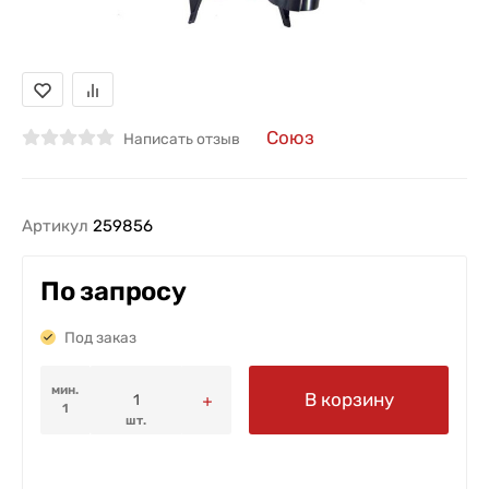
Союз
Написать отзыв
Артикул
259856
По запросу
Под заказ
мин.
В корзину
1
шт.