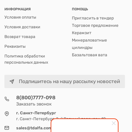
ИНФОРМАЦИЯ
ПОМОЩЬ
Условия оплаты
Пригласить в тендер
Торговое предложение
Условия доставки
Керамзит
Возврат товара
Минераловатные
Реквизиты
цилиндры
Базальтовая вата
Политика обработки
персональных данных
Подпишитесь на нашу рассылку новостей
8(800)7777-098
Заказать звонок
г. Санкт-Петербург
г. Санкт-Петербург, 2-й Верхний переулок, 10
sales@tdalfa.com