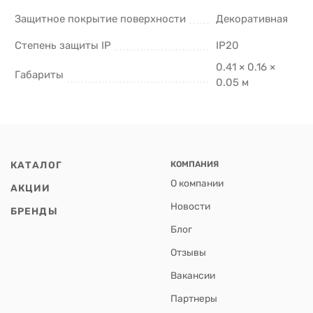
Защитное покрытие поверхности
Декоративная
Степень защиты IP
IP20
0.41 × 0.16 ×
Габариты
0.05 м
КАТАЛОГ
КОМПАНИЯ
О компании
АКЦИИ
Новости
БРЕНДЫ
Блог
Отзывы
Вакансии
Партнеры