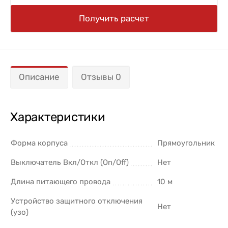
Получить расчет
Описание
Отзывы 0
Характеристики
Форма корпуса
Прямоугольник
Выключатель Вкл/Откл (On/Off)
Нет
Длина питающего провода
10 м
Устройство защитного отключения
Нет
(узо)