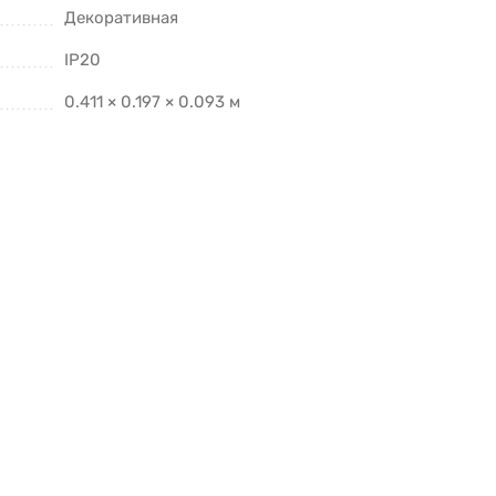
Декоративная
IP20
0.411 × 0.197 × 0.093 м