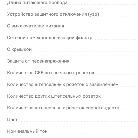
Длина питающего провода
Устройство защитного отключения (узо)
С выключателем питания
Сетевой помехоподавляющий фильтр
С крышкой
Защита от перенапряжения
Количество CEE штепсельных розеток
Количество штепсельных розеток с заземлением
Количество других штепсельных розеток
Количество штепсельных розеток евростандарта
Цвет
Номинальный ток