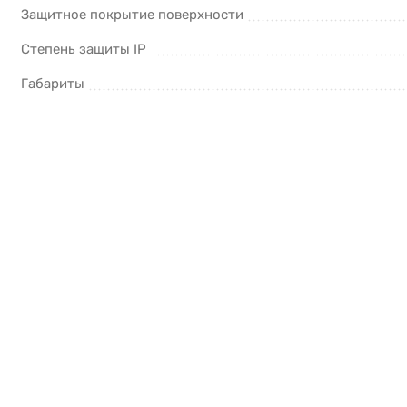
Защитное покрытие поверхности
Степень защиты IP
Габариты