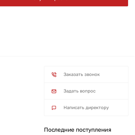
Заказать звонок
Задать вопрос
Написать директору
Последние поступления