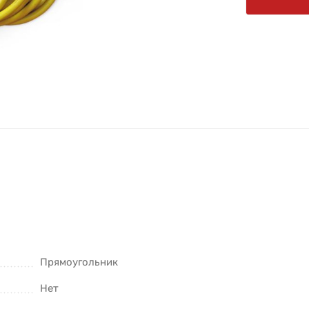
Прямоугольник
Нет