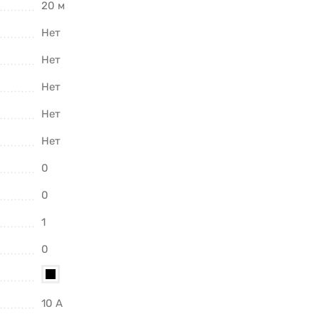
20 м
Нет
Нет
Нет
Нет
Нет
0
0
1
0
10 А