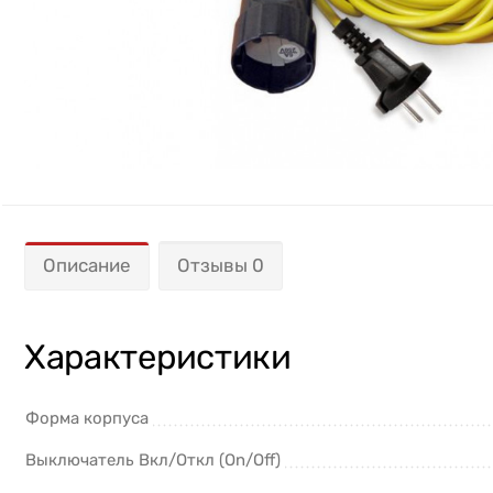
Описание
Отзывы 0
Характеристики
Форма корпуса
Выключатель Вкл/Откл (On/Off)