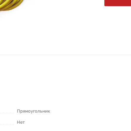
Прямоугольник
Нет