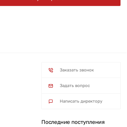
Заказать звонок
Задать вопрос
Написать директору
Последние поступления