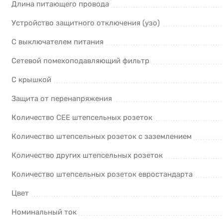
Длина питающего провода
Устройство защитного отключения (узо)
С выключателем питания
Сетевой помехоподавляющий фильтр
С крышкой
Защита от перенапряжения
Количество CEE штепсельных розеток
Количество штепсельных розеток с заземлением
Количество других штепсельных розеток
Количество штепсельных розеток евростандарта
Цвет
Номинальный ток