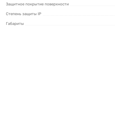
Защитное покрытие поверхности
Степень защиты IP
Габариты