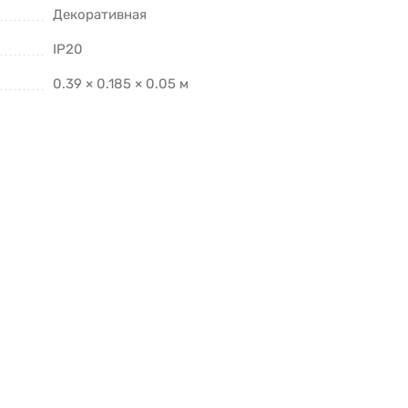
Декоративная
IP20
0.39 × 0.185 × 0.05 м