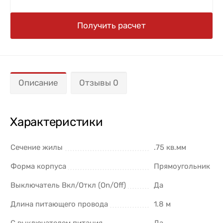
Получить расчет
Описание
Отзывы 0
Характеристики
Сечение жилы
.75 кв.мм
Форма корпуса
Прямоугольник
Выключатель Вкл/Откл (On/Off)
Да
Длина питающего провода
1.8 м