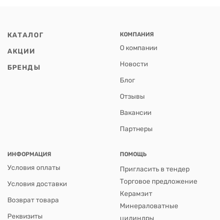
КАТАЛОГ
КОМПАНИЯ
О компании
АКЦИИ
Новости
БРЕНДЫ
Блог
Отзывы
Вакансии
Партнеры
ИНФОРМАЦИЯ
ПОМОЩЬ
Условия оплаты
Пригласить в тендер
Торговое предложение
Условия доставки
Керамзит
Возврат товара
Минераловатные
Реквизиты
цилиндры