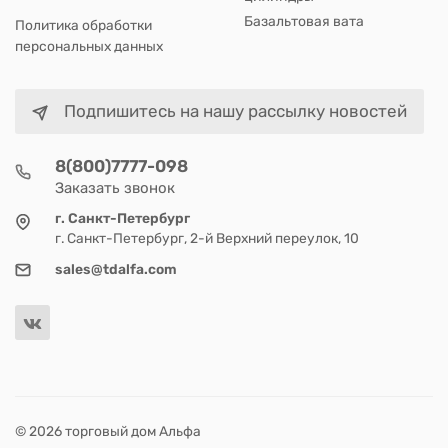
Базальтовая вата
Политика обработки
персональных данных
Подпишитесь на нашу рассылку новостей
8(800)7777-098
Заказать звонок
г. Санкт-Петербург
г. Санкт-Петербург, 2-й Верхний переулок, 10
sales@tdalfa.com
© 2026 торговый дом Альфа