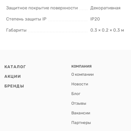
Защитное покрытие поверхности
Декоративная
Степень защиты IP
IP20
Габариты
0.3 × 0.2 × 0.3 м
КАТАЛОГ
КОМПАНИЯ
О компании
АКЦИИ
Новости
БРЕНДЫ
Блог
Отзывы
Вакансии
Партнеры