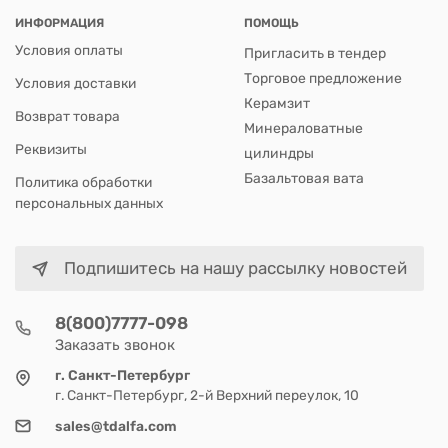
ИНФОРМАЦИЯ
ПОМОЩЬ
Условия оплаты
Пригласить в тендер
Торговое предложение
Условия доставки
Керамзит
Возврат товара
Минераловатные
Реквизиты
цилиндры
Базальтовая вата
Политика обработки
персональных данных
Подпишитесь на нашу рассылку новостей
8(800)7777-098
Заказать звонок
г. Санкт-Петербург
г. Санкт-Петербург, 2-й Верхний переулок, 10
sales@tdalfa.com