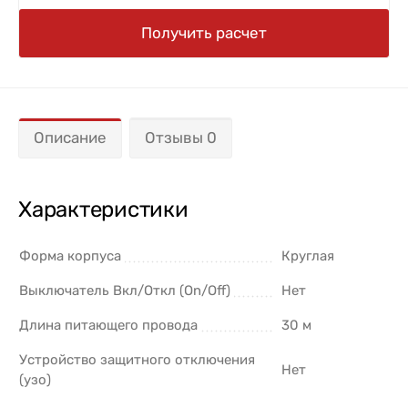
Получить расчет
Описание
Отзывы 0
Характеристики
Форма корпуса
Круглая
Выключатель Вкл/Откл (On/Off)
Нет
Длина питающего провода
30 м
Устройство защитного отключения
Нет
(узо)