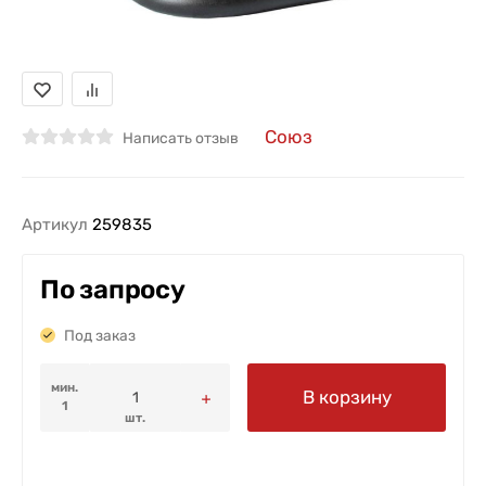
Союз
Написать отзыв
Артикул
259835
По запросу
Под заказ
мин.
В корзину
1
шт.