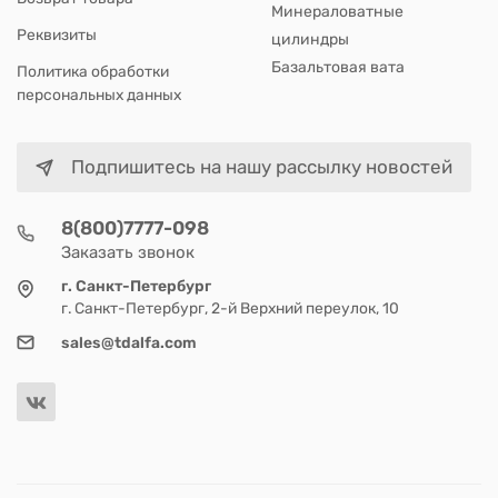
Минераловатные
Реквизиты
цилиндры
Базальтовая вата
Политика обработки
персональных данных
Подпишитесь на нашу рассылку новостей
8(800)7777-098
Заказать звонок
г. Санкт-Петербург
г. Санкт-Петербург, 2-й Верхний переулок, 10
sales@tdalfa.com