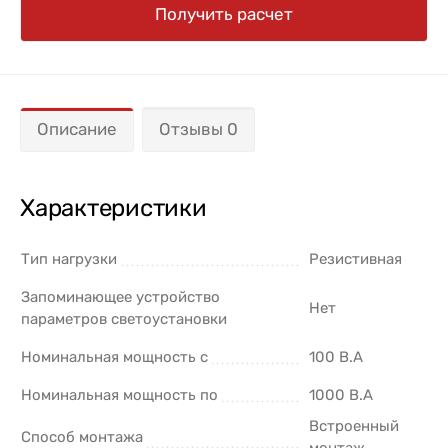
Получить расчет
Описание
Отзывы 0
Характеристики
Тип нагрузки
Резистивная
Запоминающее устройство
Нет
параметров светоустановки
Номинальная мощность с
100 В.А
Номинальная мощность по
1000 В.А
Встроенный
Способ монтажа
монтаж