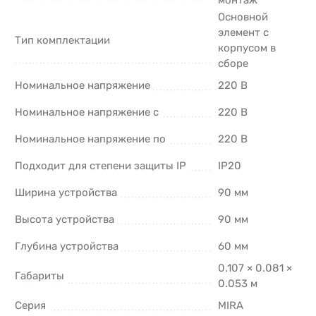
Основной
элемент с
Тип комплектации
корпусом в
сборе
Номинальное напряжение
220 В
Номинальное напряжение с
220 В
Номинальное напряжение по
220 В
Подходит для степени защиты IP
IP20
Ширина устройства
90 мм
Высота устройства
90 мм
Глубина устройства
60 мм
0.107 × 0.081 ×
Габариты
0.053 м
Серия
MIRA