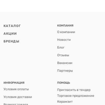
КАТАЛОГ
КОМПАНИЯ
О компании
АКЦИИ
Новости
БРЕНДЫ
Блог
Отзывы
Вакансии
Партнеры
ИНФОРМАЦИЯ
ПОМОЩЬ
Условия оплаты
Пригласить в тендер
Торговое предложение
Условия доставки
Керамзит
Возврат товара