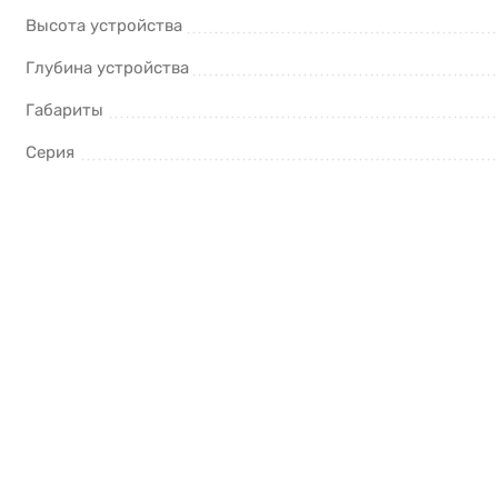
Высота устройства
Глубина устройства
Габариты
Серия