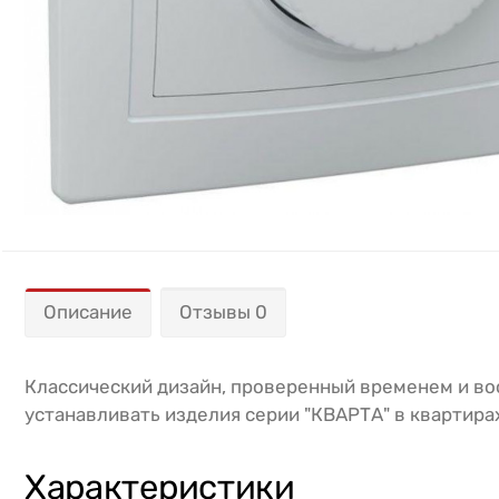
Описание
Отзывы 0
Классический дизайн, проверенный временем и в
устанавливать изделия серии "КВАРТА" в квартира
Характеристики