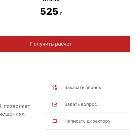
525
₽
Получить расчет
Заказать звонок
Задать вопрос
, позволяет
омещениях.
Написать директору