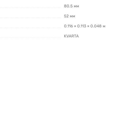
80.5 мм
52 мм
0.116 × 0.113 × 0.048 м
KVARTA