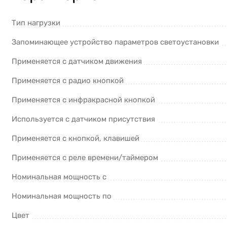
Тип нагрузки
Запоминающее устройство параметров светоустановки
Применяется с датчиком движения
Применяется с радио кнопкой
Применяется с инфракрасной кнопкой
Используется с датчиком присутствия
Применяется с кнопкой, клавишей
Применяется с реле времени/таймером
Номинальная мощность с
Номинальная мощность по
Цвет