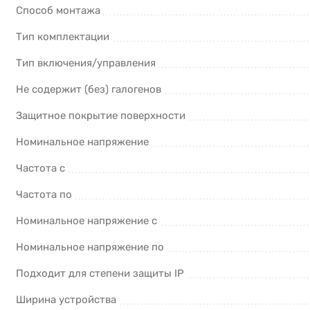
Способ монтажа
Тип комплектации
Тип включения/управления
Не содержит (без) галогенов
Защитное покрытие поверхности
Номинальное напряжение
Частота с
Частота по
Номинальное напряжение с
Номинальное напряжение по
Подходит для степени защиты IP
Ширина устройства