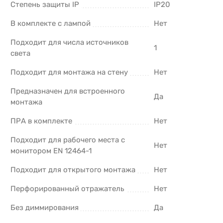
Степень защиты IP
IP20
В комплекте с лампой
Нет
Подходит для числа источников
1
света
Подходит для монтажа на стену
Нет
Предназначен для встроенного
Да
монтажа
ПРА в комплекте
Нет
Подходит для рабочего места с
Нет
монитором EN 12464-1
Подходит для открытого монтажа
Нет
Перфорированный отражатель
Нет
Без диммирования
Да