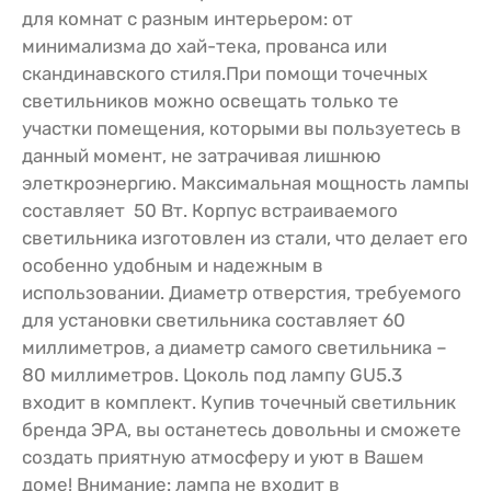
для комнат с разным интерьером: от
минимализма до хай-тека, прованса или
скандинавского стиля.При помощи точечных
светильников можно освещать только те
участки помещения, которыми вы пользуетесь в
данный момент, не затрачивая лишнюю
элеткроэнергию. Максимальная мощность лампы
составляет 50 Вт. Корпус встраиваемого
светильника изготовлен из стали, что делает его
особенно удобным и надежным в
использовании. Диаметр отверстия, требуемого
для установки светильника составляет 60
миллиметров, а диаметр самого светильника –
80 миллиметров. Цоколь под лампу GU5.3
входит в комплект. Купив точечный светильник
бренда ЭРА, вы останетесь довольны и сможете
создать приятную атмосферу и уют в Вашем
доме! Внимание: лампа не входит в