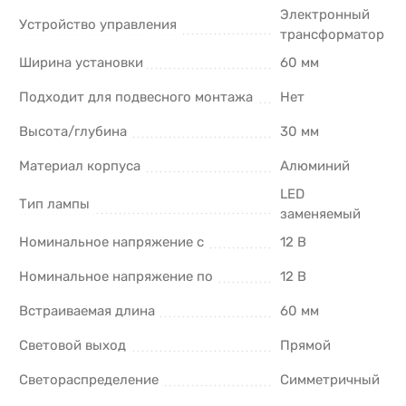
Электронный
Устройство управления
трансформатор
Ширина установки
60 мм
Подходит для подвесного монтажа
Нет
Высота/глубина
30 мм
Материал корпуса
Алюминий
LED
Тип лампы
заменяемый
Номинальное напряжение с
12 В
Номинальное напряжение по
12 В
Встраиваемая длина
60 мм
Световой выход
Прямой
Светораспределение
Симметричный