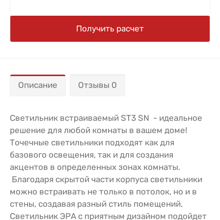
Получить расчет
Описание
Отзывы 0
Светильник встраиваемый ST3 SN - идеальное
решение для любой комнаты в вашем доме!
Точечные светильники подходят как для
базового освещения, так и для создания
акцентов в определенных зонах комнаты.
Благодаря скрытой части корпуса светильники
можно встраивать не только в потолок, но и в
стены, создавая разный стиль помещений.
Светильник ЭРА с приятным дизайном подойдет