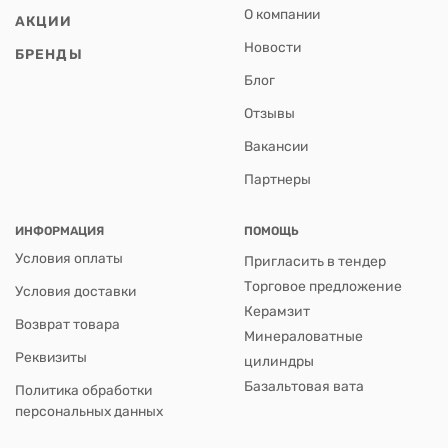
О компании
АКЦИИ
Новости
БРЕНДЫ
Блог
Отзывы
Вакансии
Партнеры
ИНФОРМАЦИЯ
ПОМОЩЬ
Условия оплаты
Пригласить в тендер
Торговое предложение
Условия доставки
Керамзит
Возврат товара
Минераловатные
Реквизиты
цилиндры
Базальтовая вата
Политика обработки
персональных данных