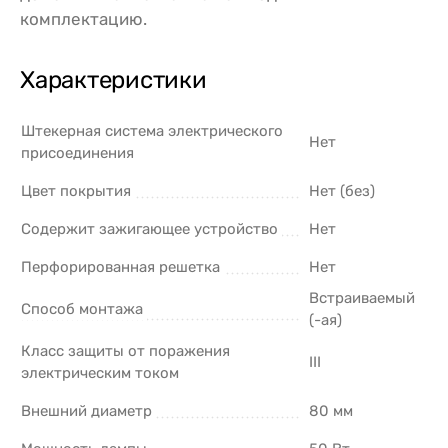
комплектацию.
Характеристики
Штекерная система электрического
Нет
присоединения
Цвет покрытия
Нет (без)
Содержит зажигающее устройство
Нет
Перфорированная решетка
Нет
Встраиваемый
Способ монтажа
(-ая)
Класс защиты от поражения
III
электрическим током
Внешний диаметр
80 мм