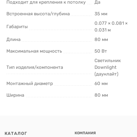
Подходит для крепления к потолку
Да
Встроенная высота/глубина
35 мм
0.077 × 0.081 ×
Габариты
0.031 м
Длина
80 мм
Максимальная мощность
50 Вт
Светильник
Тип изделия/компонента
Downlight
(даунлайт)
Монтажный диаметр
60 мм
Ширина
80 мм
КАТАЛОГ
КОМПАНИЯ