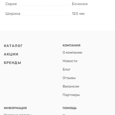
Серия
Бочонок
Ширина
120 мм
КАТАЛОГ
КОМПАНИЯ
О компании
АКЦИИ
Новости
БРЕНДЫ
Блог
Отзывы
Вакансии
Партнеры
ИНФОРМАЦИЯ
ПОМОЩЬ
Условия оплаты