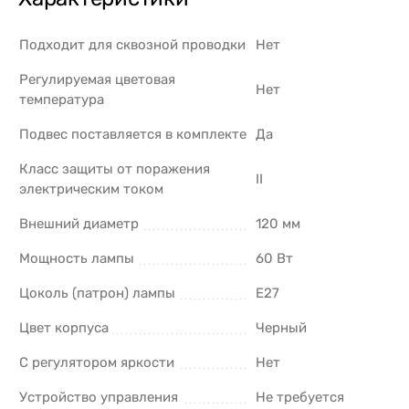
Подходит для сквозной проводки
Нет
Регулируемая цветовая
Нет
температура
Подвес поставляется в комплекте
Да
Класс защиты от поражения
II
электрическим током
Внешний диаметр
120 мм
Мощность лампы
60 Вт
Цоколь (патрон) лампы
E27
Цвет корпуса
Черный
С регулятором яркости
Нет
Устройство управления
Не требуется