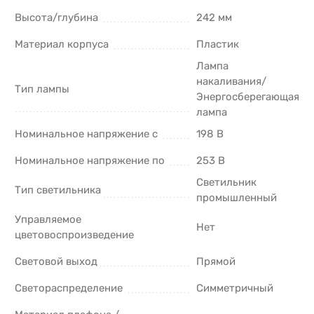
Высота/глубина
242 мм
Материал корпуса
Пластик
Лампа
накаливания/
Тип лампы
Энергосберегающая
лампа
Номинальное напряжение с
198 В
Номинальное напряжение по
253 В
Светильник
Тип светильника
промышленный
Управляемое
Нет
цветовоспроизведение
Световой выход
Прямой
Светораспределение
Симметричный