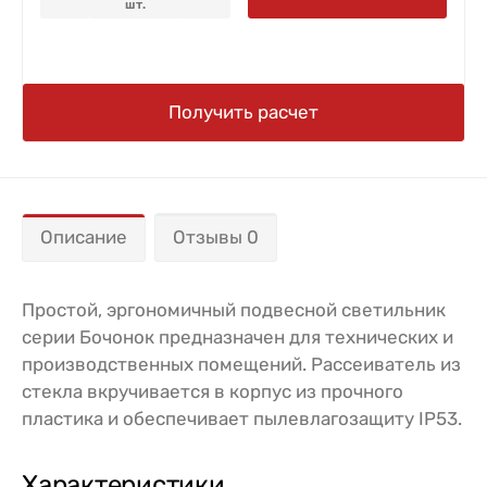
шт.
Получить расчет
Описание
Отзывы 0
Простой, эргономичный подвесной светильник
серии Бочонок предназначен для технических и
производственных помещений. Рассеиватель из
стекла вкручивается в корпус из прочного
пластика и обеспечивает пылевлагозащиту IP53.
Характеристики