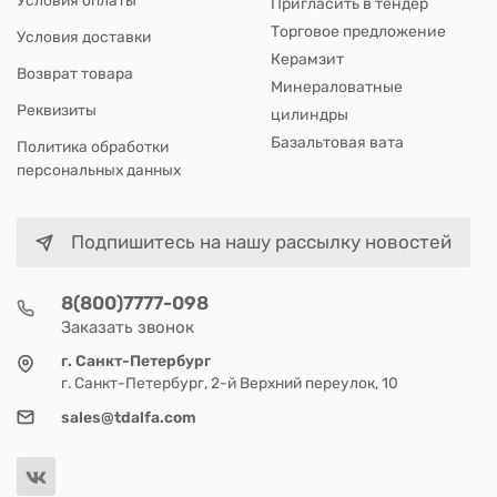
Пригласить в тендер
Торговое предложение
Условия доставки
Керамзит
Возврат товара
Минераловатные
Реквизиты
цилиндры
Базальтовая вата
Политика обработки
персональных данных
Подпишитесь на нашу рассылку новостей
8(800)7777-098
Заказать звонок
г. Санкт-Петербург
г. Санкт-Петербург, 2-й Верхний переулок, 10
sales@tdalfa.com