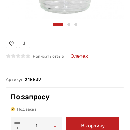
Элетех
Написать отзыв
Артикул
248839
По запросу
Под заказ
мин.
В корзину
1