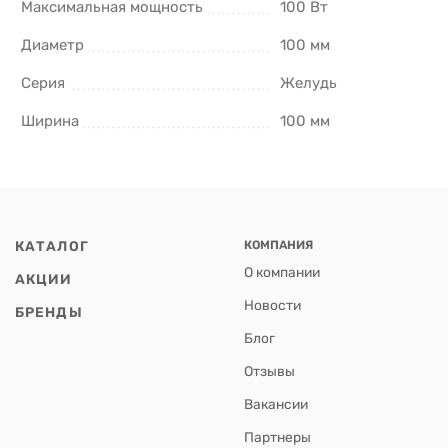
Максимальная мощность
100 Вт
Диаметр
100 мм
Серия
Желудь
Ширина
100 мм
КАТАЛОГ
КОМПАНИЯ
О компании
АКЦИИ
Новости
БРЕНДЫ
Блог
Отзывы
Вакансии
Партнеры