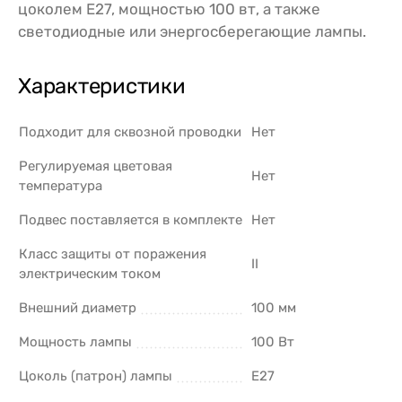
цоколем E27, мощностью 100 вт, а также
светодиодные или энергосберегающие лампы.
Характеристики
Подходит для сквозной проводки
Нет
Регулируемая цветовая
Нет
температура
Подвес поставляется в комплекте
Нет
Класс защиты от поражения
II
электрическим током
Внешний диаметр
100 мм
Мощность лампы
100 Вт
Цоколь (патрон) лампы
E27