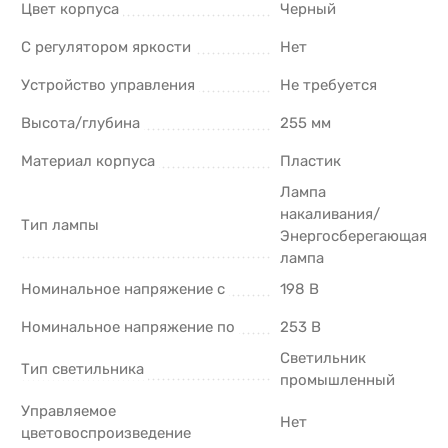
Цвет корпуса
Черный
С регулятором яркости
Нет
Устройство управления
Не требуется
Высота/глубина
255 мм
Материал корпуса
Пластик
Лампа
накаливания/
Тип лампы
Энергосберегающая
лампа
Номинальное напряжение с
198 В
Номинальное напряжение по
253 В
Светильник
Тип светильника
промышленный
Управляемое
Нет
цветовоспроизведение