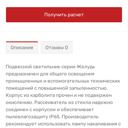
Получить расчет
Описание
Отзывы 0
Подвесной светильник серии Желудь
предназначен для общего освещения
промышленных и вспомогательных технических
помещений с повышенной запыленностью.
Корпус из карболита прочен и не подвержен
окислению. Рассеиватель из стекла надежно
соединен с корпусом и обеспечивает
пылевлагозащиту IP65. Производитель
рекомендует использовать лампу накаливания с