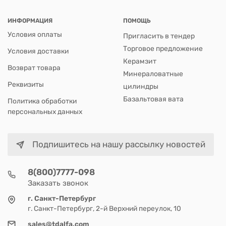
ИНФОРМАЦИЯ
ПОМОЩЬ
Условия оплаты
Пригласить в тендер
Торговое предложение
Условия доставки
Керамзит
Возврат товара
Минераловатные
Реквизиты
цилиндры
Базальтовая вата
Политика обработки
персональных данных
Подпишитесь на нашу рассылку новостей
8(800)7777-098
Заказать звонок
г. Санкт-Петербург
г. Санкт-Петербург, 2-й Верхний переулок, 10
sales@tdalfa.com