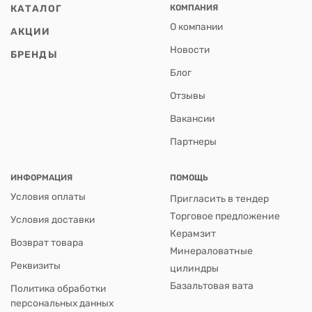
КАТАЛОГ
КОМПАНИЯ
О компании
АКЦИИ
Новости
БРЕНДЫ
Блог
Отзывы
Вакансии
Партнеры
ИНФОРМАЦИЯ
ПОМОЩЬ
Условия оплаты
Пригласить в тендер
Торговое предложение
Условия доставки
Керамзит
Возврат товара
Минераловатные
Реквизиты
цилиндры
Базальтовая вата
Политика обработки
персональных данных