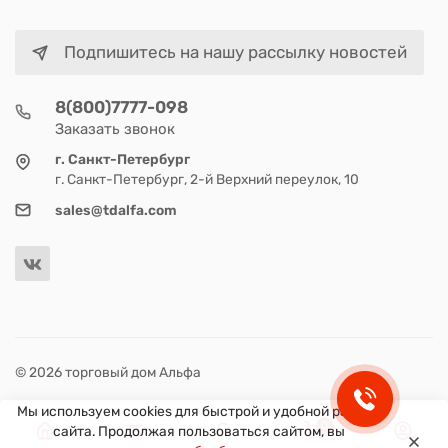
Подпишитесь на нашу рассылку новостей
8(800)7777-098
Заказать звонок
г. Санкт-Петербург
г. Санкт-Петербург, 2-й Верхний переулок, 10
sales@tdalfa.com
© 2026 торговый дом Альфа
Мы используем cookies для быстрой и удобной работы
0
сайта. Продолжая пользоваться сайтом, вы