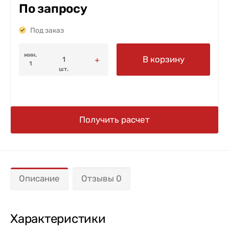
По запросу
Под заказ
мин.
В корзину
1
шт.
Получить расчет
Описание
Отзывы 0
Характеристики