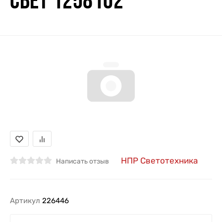
СВЕТ 1258102
НПР Светотехника
Написать отзыв
Артикул
226446