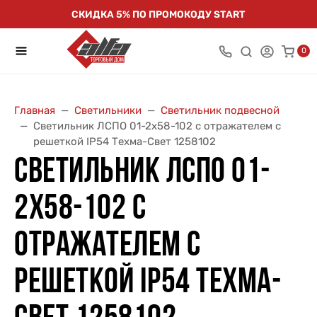
СКИДКА 5% ПО ПРОМОКОДУ START
0
Главная
Светильники
Светильник подвесной
Светильник ЛСПО 01-2х58-102 с отражателем с
решеткой IP54 Техма-Свет 1258102
СВЕТИЛЬНИК ЛСПО 01-
2Х58-102 С
ОТРАЖАТЕЛЕМ С
РЕШЕТКОЙ IP54 ТЕХМА-