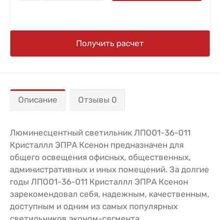
Получить расчет
Описание
Отзывы 0
Люминесцентный светильник ЛПО01-36-011
Кристаллл ЭПРА Ксенон предназначен для
общего освещения офисных, общественных,
административных и иных помещений. За долгие
годы ЛПО01-36-011 Кристаллл ЭПРА Ксенон
зарекомендовал себя, надежным, качественным,
доступным и одним из самых популярных
светильников эконом-сегмента