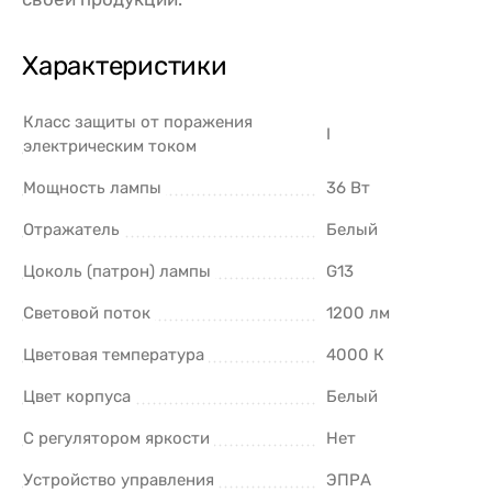
Характеристики
Класс защиты от поражения
I
электрическим током
Мощность лампы
36 Вт
Отражатель
Белый
Цоколь (патрон) лампы
G13
Световой поток
1200 лм
Цветовая температура
4000 К
Цвет корпуса
Белый
С регулятором яркости
Нет
Устройство управления
ЭПРА