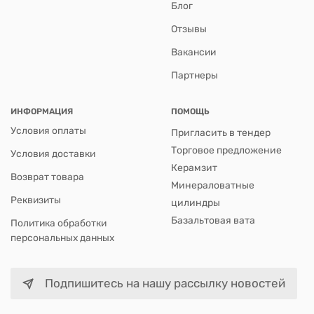
Блог
Отзывы
Вакансии
Партнеры
ИНФОРМАЦИЯ
ПОМОЩЬ
Условия оплаты
Пригласить в тендер
Торговое предложение
Условия доставки
Керамзит
Возврат товара
Минераловатные
Реквизиты
цилиндры
Базальтовая вата
Политика обработки
персональных данных
Подпишитесь на нашу рассылку новостей