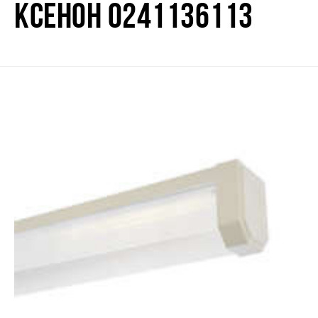
КСЕНОН 0241136113