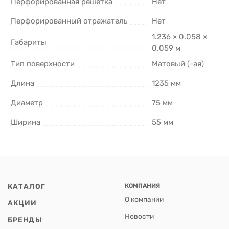
Перфорированная решетка
Нет
Перфорированный отражатель
Нет
1.236 × 0.058 ×
Габариты
0.059 м
Тип поверхности
Матовый (-ая)
Длина
1235 мм
Диаметр
75 мм
Ширина
55 мм
КАТАЛОГ
КОМПАНИЯ
О компании
АКЦИИ
Новости
БРЕНДЫ