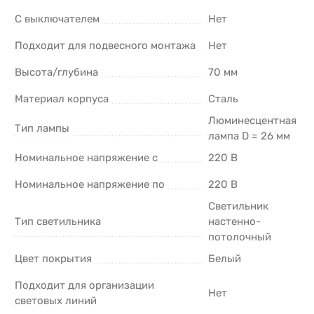
С выключателем
Нет
Подходит для подвесного монтажа
Нет
Высота/глубина
70 мм
Материал корпуса
Сталь
Люминесцентная
Тип лампы
лампа D = 26 мм
Номинальное напряжение с
220 В
Номинальное напряжение по
220 В
Светильник
Тип светильника
настенно-
потолочный
Цвет покрытия
Белый
Подходит для организации
Нет
световых линий