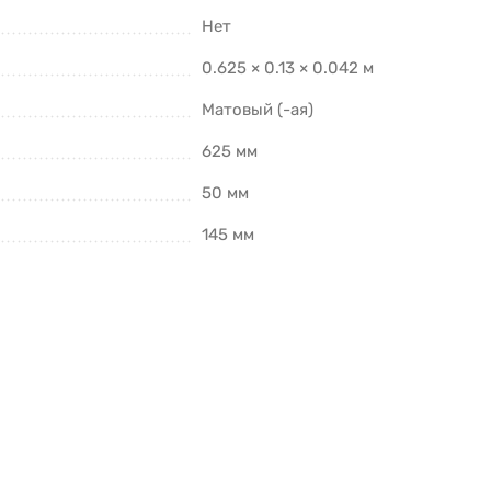
Нет
0.625 × 0.13 × 0.042 м
Матовый (-ая)
625 мм
50 мм
145 мм