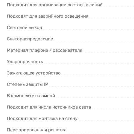
Подходит для организации световых линий
Подходят для аварийного освещения
Световой выход
Светораспределение
Материал плафона / рассеивателя
Ударопрочность
Зажигающее устройство
Степень защиты IP
В комплекте с лампой
Подходит для числа источников света
Подходит для монтажа на стену
Перфорированная решетка