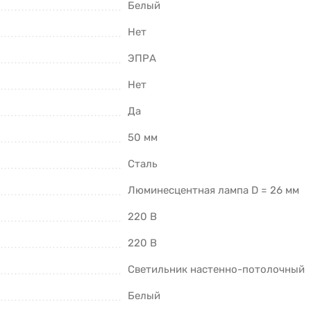
Белый
Нет
ЭПРА
Нет
Да
50 мм
Сталь
Люминесцентная лампа D = 26 мм
220 В
220 В
Светильник настенно-потолочный
Белый