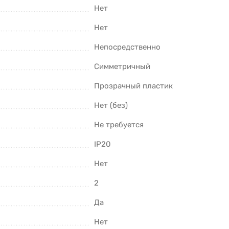
Нет
Нет
Непосредственно
Симметричный
Прозрачный пластик
Нет (без)
Не требуется
IP20
Нет
2
Да
Нет