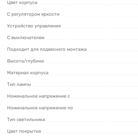
Цвет корпуса
С регулятором яркости
Устройство управления
С выключателем
Подходит для подвесного монтажа
Высота/глубина
Материал корпуса
Тип лампы
Номинальное напряжение с
Номинальное напряжение по
Тип светильника
Цвет покрытия