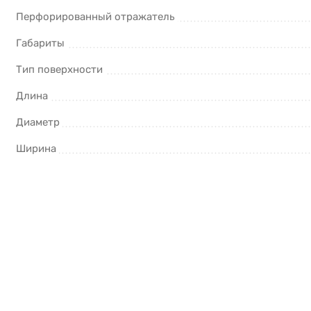
Перфорированный отражатель
Габариты
Тип поверхности
Длина
Диаметр
Ширина