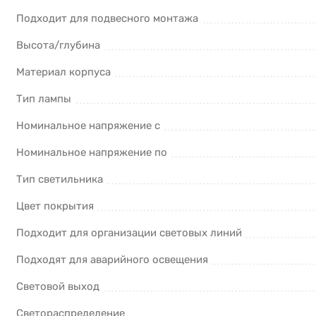
Подходит для подвесного монтажа
Высота/глубина
Материал корпуса
Тип лампы
Номинальное напряжение с
Номинальное напряжение по
Тип светильника
Цвет покрытия
Подходит для организации световых линий
Подходят для аварийного освещения
Световой выход
Светораспределение