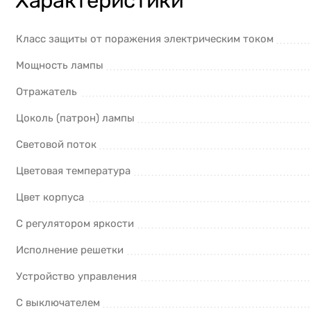
Характеристики
Класс защиты от поражения электрическим током
Мощность лампы
Отражатель
Цоколь (патрон) лампы
Световой поток
Цветовая температура
Цвет корпуса
С регулятором яркости
Исполнение решетки
Устройство управления
С выключателем