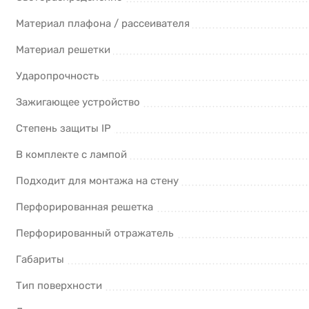
Материал плафона / рассеивателя
Материал решетки
Ударопрочность
Зажигающее устройство
Степень защиты IP
В комплекте с лампой
Подходит для монтажа на стену
Перфорированная решетка
Перфорированный отражатель
Габариты
Тип поверхности