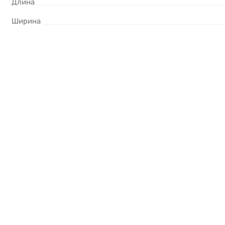
Длина
Ширина