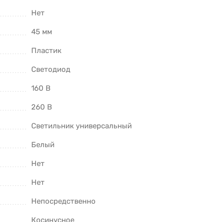
Нет
45 мм
Пластик
Светодиод
160 В
260 В
Светильник универсальный
Белый
Нет
Нет
Непосредственно
Косинусное