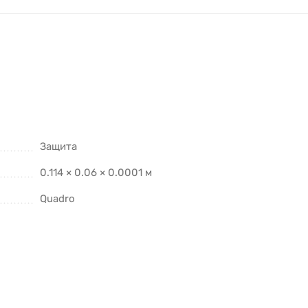
Защита
0.114 × 0.06 × 0.0001 м
Quadro