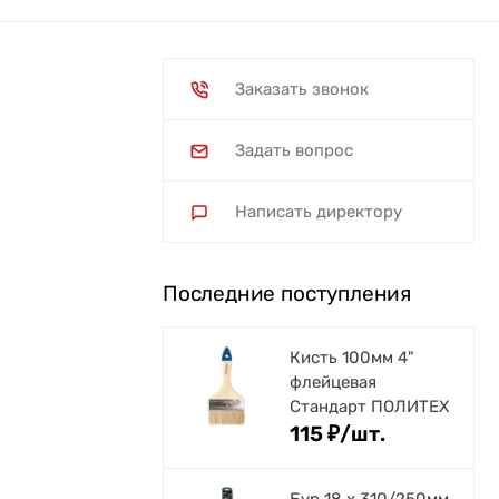
Заказать звонок
Задать вопрос
Написать директору
Последние поступления
Кисть 100мм 4"
флейцевая
Стандарт ПОЛИТЕХ
115
₽
/
шт.