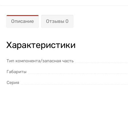
Описание
Отзывы 0
Характеристики
Тип компонента/запасная часть
Габариты
Серия