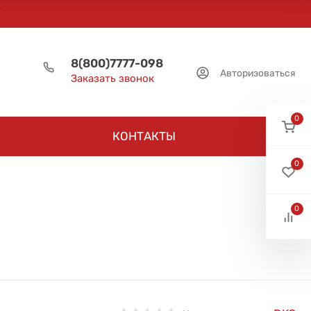
8(800)7777-098
Авторизоваться
Заказать звонок
0
КОНТАКТЫ
0
0