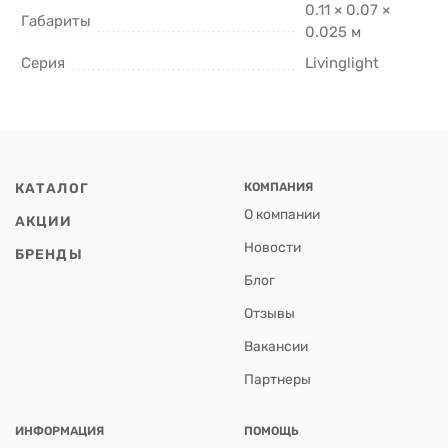
0.11 × 0.07 ×
Габариты
0.025 м
Серия
Livinglight
КАТАЛОГ
КОМПАНИЯ
О компании
АКЦИИ
Новости
БРЕНДЫ
Блог
Отзывы
Вакансии
Партнеры
ИНФОРМАЦИЯ
ПОМОЩЬ