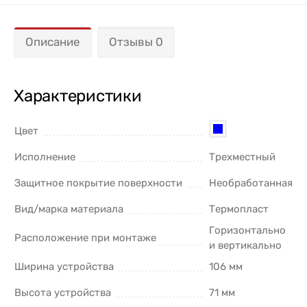
Описание
Отзывы 0
Характеристики
Цвет
Исполнение
Трехместный
Защитное покрытие поверхности
Необработанная
Вид/марка материала
Термопласт
Горизонтально
Расположение при монтаже
и вертикально
Ширина устройства
106 мм
Высота устройства
71 мм