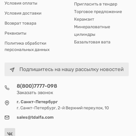
Условия оплаты
Пригласить в тендер
Торговое предложение
Условия доставки
Керамзит
Возврат товара
Минераловатные
Реквизиты
цилиндры
Базальтовая вата
Политика обработки
персональных данных
Подпишитесь на нашу рассылку новостей
8(800)7777-098
Заказать звонок
г. Санкт-Петербург
г. Санкт-Петербург, 2-й Верхний переулок, 10
sales@tdalfa.com