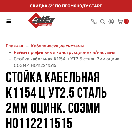
СКИДКА 5% ПО ПРОМОКОДУ START
0
Главная
Кабеленесущие системы
Рейки профильные конструкционные/несущие
Стойка кабельная К1154 ц УТ2.5 сталь 2мм оцинк.
СОЭМИ Н0112211515
СТОЙКА КАБЕЛЬНАЯ
К1154 Ц УТ2.5 СТАЛЬ
2ММ ОЦИНК. СОЭМИ
Н0112211515