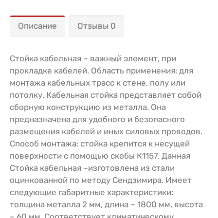
Описание
Отзывы 0
Стойка кабельная – важный элемент, при
прокладке кабелей. Область применения: для
монтажа кабельных трасс к стене, полу или
потолку. Кабельная стойка представляет собой
сборную конструкцию из металла. Она
предназначена для удобного и безопасного
размещения кабелей и иных силовых проводов.
Способ монтажа: стойка крепится к несущей
поверхности с помощью скобы К1157. Данная
Стойка кабельная –изготовлена из стали
оцинкованной по методу Сендзимира. Имеет
следующие габаритные характеристики:
толщина металла 2 мм, длина – 1800 мм, высота
– 60 мм. Соответствует климатическому