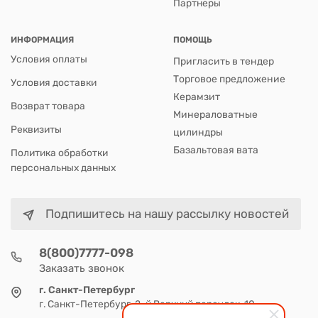
Партнеры
ИНФОРМАЦИЯ
ПОМОЩЬ
Условия оплаты
Пригласить в тендер
Торговое предложение
Условия доставки
Керамзит
Возврат товара
Минераловатные
Реквизиты
цилиндры
Базальтовая вата
Политика обработки
персональных данных
Подпишитесь на нашу рассылку новостей
8(800)7777-098
Заказать звонок
г. Санкт-Петербург
г. Санкт-Петербург, 2-й Верхний переулок, 10