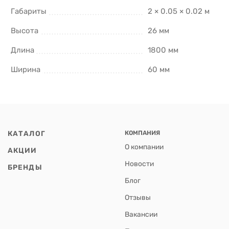
Габариты
2 × 0.05 × 0.02 м
Высота
26 мм
Длина
1800 мм
Ширина
60 мм
КАТАЛОГ
КОМПАНИЯ
О компании
АКЦИИ
Новости
БРЕНДЫ
Блог
Отзывы
Вакансии