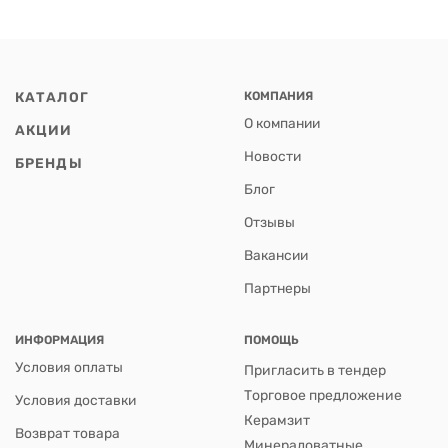
КАТАЛОГ
КОМПАНИЯ
О компании
АКЦИИ
Новости
БРЕНДЫ
Блог
Отзывы
Вакансии
Партнеры
ИНФОРМАЦИЯ
ПОМОЩЬ
Условия оплаты
Пригласить в тендер
Торговое предложение
Условия доставки
Керамзит
Возврат товара
Минераловатные