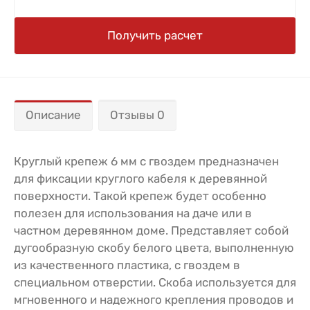
Получить расчет
Описание
Отзывы 0
Круглый крепеж 6 мм с гвоздем предназначен
для фиксации круглого кабеля к деревянной
поверхности. Такой крепеж будет особенно
полезен для использования на даче или в
частном деревянном доме. Представляет собой
дугообразную скобу белого цвета, выполненную
из качественного пластика, с гвоздем в
специальном отверстии. Скоба используется для
мгновенного и надежного крепления проводов и