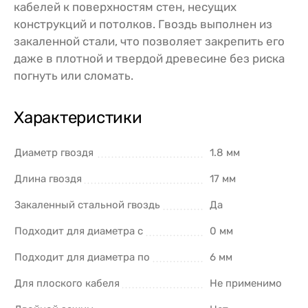
кабелей к поверхностям стен, несущих
конструкций и потолков. Гвоздь выполнен из
закаленной стали, что позволяет закрепить его
даже в плотной и твердой древесине без риска
погнуть или сломать.
Характеристики
Диаметр гвоздя
1.8 мм
Длина гвоздя
17 мм
Закаленный стальной гвоздь
Да
Подходит для диаметра с
0 мм
Подходит для диаметра по
6 мм
Для плоского кабеля
Не применимо