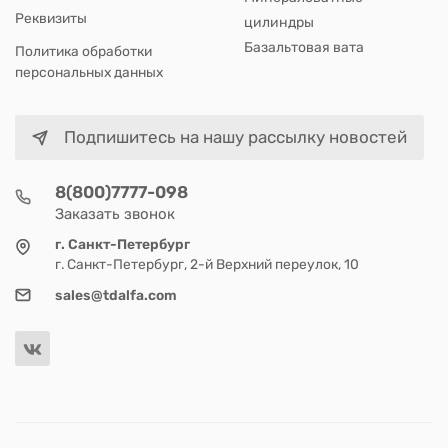
Реквизиты
цилиндры
Базальтовая вата
Политика обработки
персональных данных
Подпишитесь на нашу рассылку новостей
8(800)7777-098
Заказать звонок
г. Санкт-Петербург
г. Санкт-Петербург, 2-й Верхний переулок, 10
sales@tdalfa.com