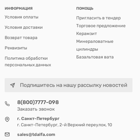
ИНФОРМАЦИЯ
ПОМОЩЬ
Условия оплаты
Пригласить в тендер
Торговое предложение
Условия доставки
Керамзит
Возврат товара
Минераловатные
Реквизиты
цилиндры
Базальтовая вата
Политика обработки
персональных данных
Подпишитесь на нашу рассылку новостей
8(800)7777-098
Заказать звонок
г. Санкт-Петербург
г. Санкт-Петербург, 2-й Верхний переулок, 10
sales@tdalfa.com