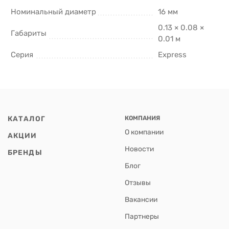
Номинальный диаметр
16 мм
0.13 × 0.08 ×
Габариты
0.01 м
Серия
Express
КАТАЛОГ
КОМПАНИЯ
О компании
АКЦИИ
Новости
БРЕНДЫ
Блог
Отзывы
Вакансии
Партнеры