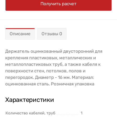
Получить расчет
Описание
Отзывы 0
Держатель оцинкованный двусторонний для
крепления пластиковых, металлических и
металлопластиковых труб, а также кабеля к
поверхности стен, потолков, полов и
перегородок. Диаметр - 16 мм. Материал:
оцинкованная сталь. Розничная упаковка
Характеристики
Количество кабелей, труб
1