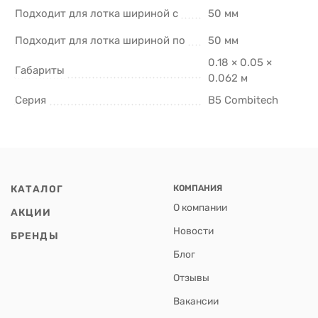
Подходит для лотка шириной с
50 мм
Подходит для лотка шириной по
50 мм
0.18 × 0.05 ×
Габариты
0.062 м
Серия
B5 Combitech
КАТАЛОГ
КОМПАНИЯ
О компании
АКЦИИ
Новости
БРЕНДЫ
Блог
Отзывы
Вакансии