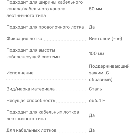
Подходит для ширины кабельного
канала/кабельного канала
50 мм
лестничного типа
Подходит для проволочного лотка
Да
Фиксация лотка
Винтовой (-ое)
Подходит для высоты
100 мм
кабеленесущей системы
Поддерживающий
Исполнение
зажим (С-
образный)
Вид/марка материала
Сталь
Несущая способность
666.4 Н
Подходит для кабельных лотков
Да
лестничного типа
Для кабельных лотков
Да