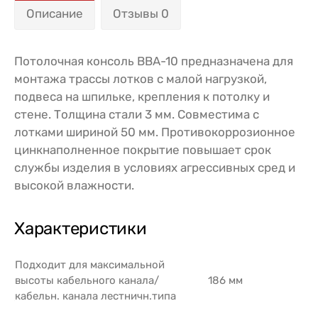
Описание
Отзывы 0
Потолочная консоль BBA-10 предназначена для
монтажа трассы лотков с малой нагрузкой,
подвеса на шпильке, крепления к потолку и
стене. Толщина стали 3 мм. Совместима с
лотками шириной 50 мм. Противокоррозионное
цинкнаполненное покрытие повышает срок
службы изделия в условиях агрессивных сред и
высокой влажности.
Характеристики
Подходит для максимальной
высоты кабельного канала/
186 мм
кабельн. канала лестничн.типа