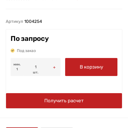
Артикул
1004254
По запросу
Под заказ
мин.
В корзину
1
шт.
Получить расчет