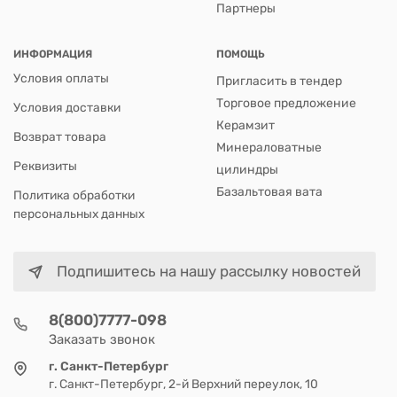
Партнеры
ИНФОРМАЦИЯ
ПОМОЩЬ
Условия оплаты
Пригласить в тендер
Торговое предложение
Условия доставки
Керамзит
Возврат товара
Минераловатные
Реквизиты
цилиндры
Базальтовая вата
Политика обработки
персональных данных
Подпишитесь на нашу рассылку новостей
8(800)7777-098
Заказать звонок
г. Санкт-Петербург
г. Санкт-Петербург, 2-й Верхний переулок, 10