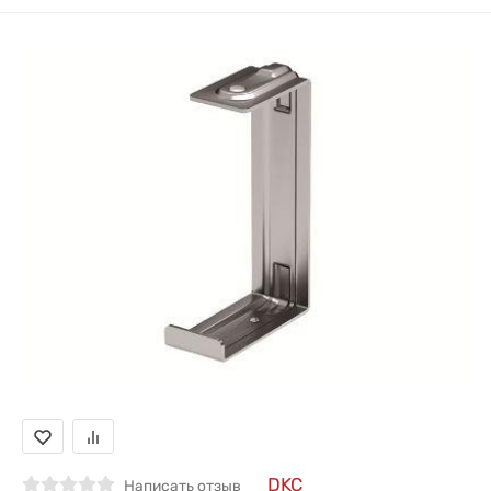
DKC
Написать отзыв