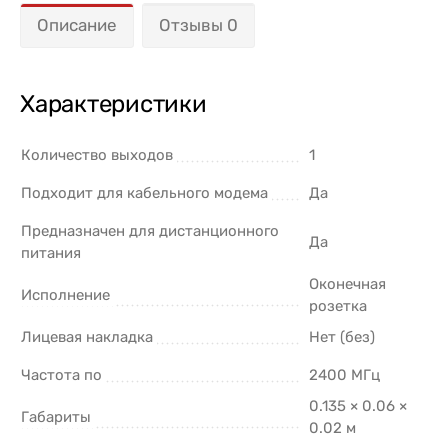
Описание
Отзывы 0
Характеристики
Количество выходов
1
Подходит для кабельного модема
Да
Предназначен для дистанционного
Да
питания
Оконечная
Исполнение
розетка
Лицевая накладка
Нет (без)
Частота по
2400 МГц
0.135 × 0.06 ×
Габариты
0.02 м