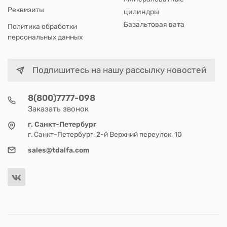
Реквизиты
цилиндры
Базальтовая вата
Политика обработки
персональных данных
Подпишитесь на нашу рассылку новостей
8(800)7777-098
Заказать звонок
г. Санкт-Петербург
г. Санкт-Петербург, 2-й Верхний переулок, 10
sales@tdalfa.com