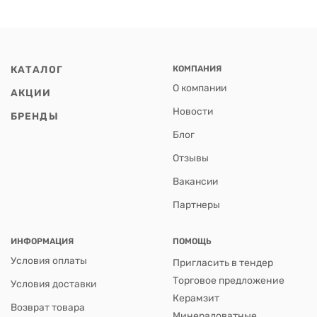
КАТАЛОГ
КОМПАНИЯ
О компании
АКЦИИ
Новости
БРЕНДЫ
Блог
Отзывы
Вакансии
Партнеры
ИНФОРМАЦИЯ
ПОМОЩЬ
Условия оплаты
Пригласить в тендер
Торговое предложение
Условия доставки
Керамзит
Возврат товара
Минераловатные