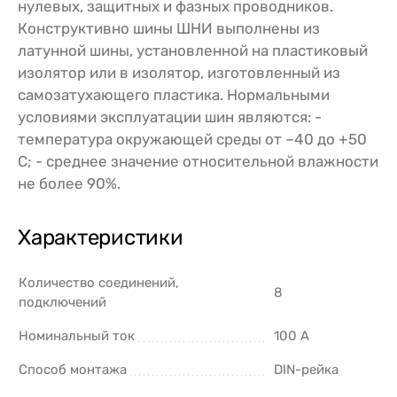
нулевых, защитных и фазных проводников.
Конструктивно шины ШНИ выполнены из
латунной шины, установленной на пластиковый
изолятор или в изолятор, изготовленный из
самозатухающего пластика. Нормальными
условиями эксплуатации шин являютcя: -
температура окружающей среды от –40 до +50
С; - среднее значение относительной влажности
не более 90%.
Характеристики
Количество соединений,
8
подключений
Номинальный ток
100 А
Способ монтажа
DIN-рейка