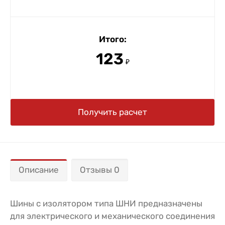
Итого:
123
₽
Получить расчет
Описание
Отзывы 0
Шины с изолятором типа ШНИ предназначены
для электрического и механического соединения