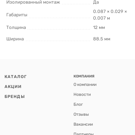
Изолированный монтаж
Да
0.087 × 0.029 ×
Габариты
0.007 м
Толщина
12 мм
Ширина
88.5 мм
КАТАЛОГ
КОМПАНИЯ
О компании
АКЦИИ
Новости
БРЕНДЫ
Блог
Отзывы
Вакансии
Партнеры