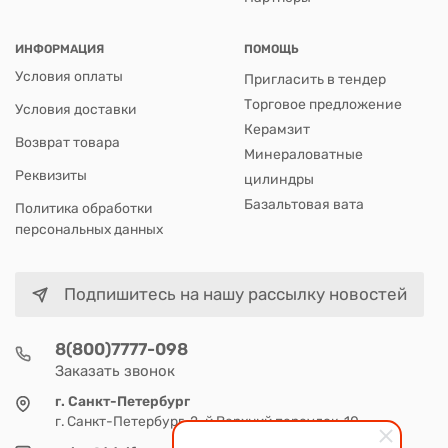
ИНФОРМАЦИЯ
ПОМОЩЬ
Условия оплаты
Пригласить в тендер
Торговое предложение
Условия доставки
Керамзит
Возврат товара
Минераловатные
Реквизиты
цилиндры
Базальтовая вата
Политика обработки
персональных данных
Подпишитесь на нашу рассылку новостей
8(800)7777-098
Заказать звонок
г. Санкт-Петербург
г. Санкт-Петербург, 2-й Верхний переулок, 10