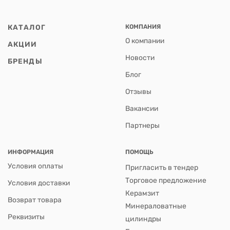
КАТАЛОГ
КОМПАНИЯ
О компании
АКЦИИ
Новости
БРЕНДЫ
Блог
Отзывы
Вакансии
Партнеры
ИНФОРМАЦИЯ
ПОМОЩЬ
Условия оплаты
Пригласить в тендер
Торговое предложение
Условия доставки
Керамзит
Возврат товара
Минераловатные
Реквизиты
цилиндры