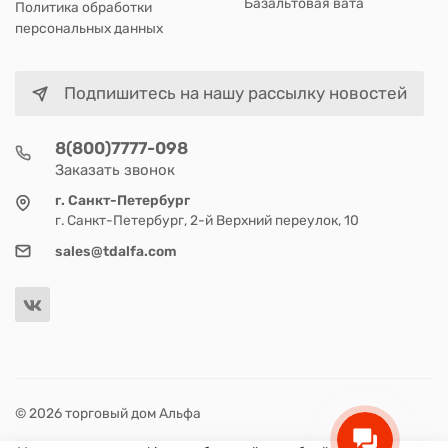
Базальтовая вата
Политика обработки
персональных данных
Подпишитесь на нашу рассылку новостей
8(800)7777-098
Заказать звонок
г. Санкт-Петербург
г. Санкт-Петербург, 2-й Верхний переулок, 10
sales@tdalfa.com
© 2026 торговый дом Альфа