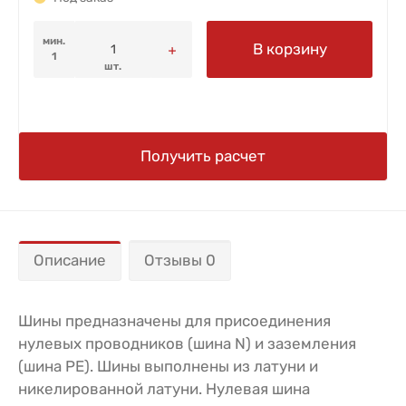
мин.
В корзину
1
шт.
Получить расчет
Описание
Отзывы 0
Шины предназначены для присоединения
нулевых проводников (шина N) и заземления
(шина PE). Шины выполнены из латуни и
никелированной латуни. Нулевая шина