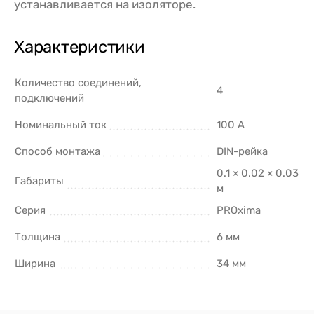
устанавливается на изоляторе.
Характеристики
Количество соединений,
4
подключений
Номинальный ток
100 А
Способ монтажа
DIN-рейка
0.1 × 0.02 × 0.03
Габариты
м
Серия
PROxima
Толщина
6 мм
Ширина
34 мм