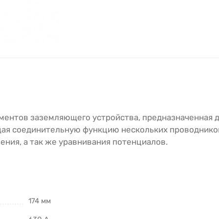
ементов заземляющего устройства, предназначенная 
щая соединительную функцию нескольких проводнико
ния, а так же уравнивания потенциалов.
174 мм