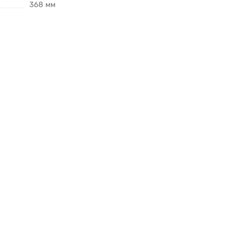
368 мм