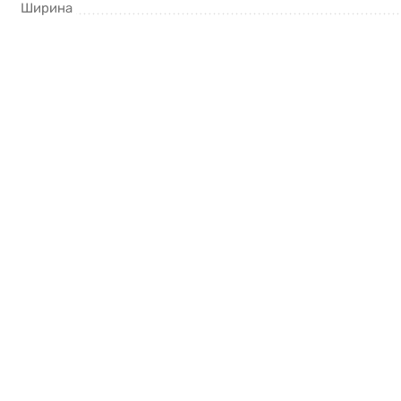
Ширина