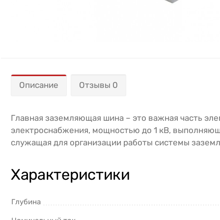
Описание
Отзывы 0
Главная заземляющая шина – это важная часть эл
электроснабжения, мощностью до 1 кВ, выполняю
служащая для организации работы системы заземле
Характеристики
Глубина