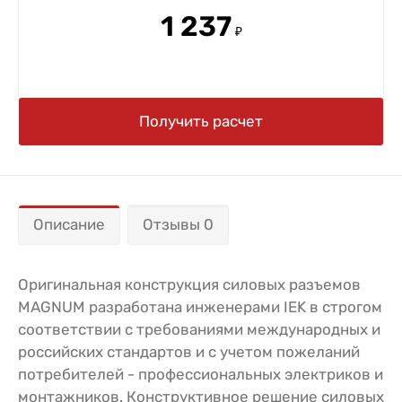
1 237
₽
Получить расчет
Описание
Отзывы 0
Оригинальная конструкция силовых разъемов
MAGNUM разработана инженерами IEK в строгом
соответствии с требованиями международных и
российских стандартов и с учетом пожеланий
потребителей - профессиональных электриков и
монтажников. Конструктивное решение силовых