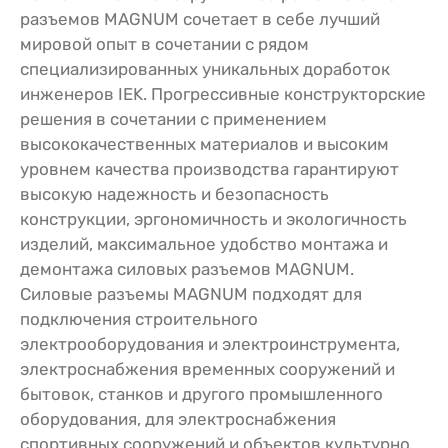
разъемов MAGNUM сочетает в себе лучший
мировой опыт в сочетании с рядом
специализированных уникальных доработок
инженеров IEK. Прогрессивные конструкторские
решения в сочетании с применением
высококачественных материалов и высоким
уровнем качества производства гарантируют
высокую надежность и безопасность
конструкции, эргономичность и экологичность
изделий, максимальное удобство монтажа и
демонтажа силовых разъемов MAGNUM.
Силовые разъемы MAGNUM подходят для
подключения строительного
электрооборудования и электроинструмента,
электроснабжения временных сооружений и
бытовок, станков и другого промышленного
оборудования, для электроснабжения
спортивных сооружений и объектов культурно