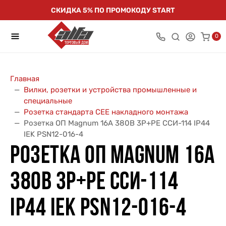
СКИДКА 5% ПО ПРОМОКОДУ START
0
Главная
Вилки, розетки и устройства промышленные и
специальные
Розетка стандарта СЕЕ накладного монтажа
Розетка ОП Magnum 16А 380В 3P+PE ССИ-114 IP44
IEK PSN12-016-4
РОЗЕТКА ОП MAGNUM 16А
380В 3P+PE ССИ-114
IP44 IEK PSN12-016-4