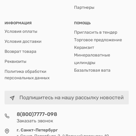
Партнеры
ИНФОРМАЦИЯ
ПОМОЩЬ
Условия оплаты
Пригласить в тендер
Торговое предложение
Условия доставки
Керамзит
Возврат товара
Минераловатные
Реквизиты
цилиндры
Базальтовая вата
Политика обработки
персональных данных
Подпишитесь на нашу рассылку новостей
8(800)7777-098
Заказать звонок
г. Санкт-Петербург