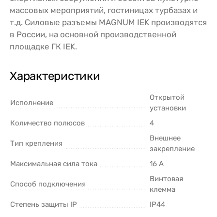
массовых мероприятий, гостиницах турбазах и
т.д. Силовые разъемы MAGNUM IEK производятся
в России, на основной производственной
площадке ГК IEK.
Характеристики
Открытой
Исполнение
установки
Количество полюсов
4
Внешнее
Тип крепления
закрепление
Максимальная сила тока
16 А
Винтовая
Способ подключения
клемма
Степень защиты IP
IP44