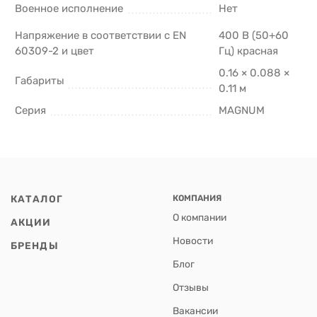
Военное исполнение
Нет
Напряжение в соответствии с EN
400 В (50+60
60309-2 и цвет
Гц) красная
0.16 × 0.088 ×
Габариты
0.11 м
Серия
MAGNUM
КАТАЛОГ
КОМПАНИЯ
О компании
АКЦИИ
Новости
БРЕНДЫ
Блог
Отзывы
Вакансии