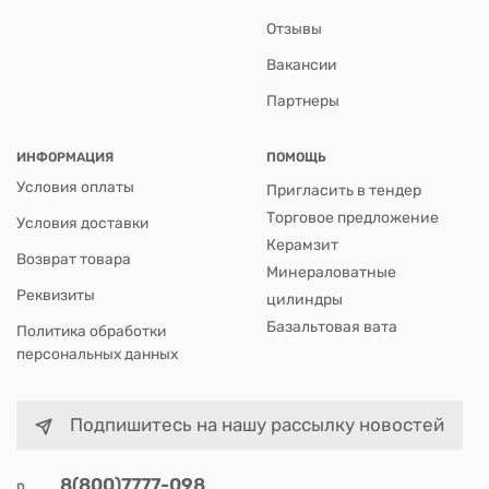
Отзывы
Вакансии
Партнеры
ИНФОРМАЦИЯ
ПОМОЩЬ
Условия оплаты
Пригласить в тендер
Торговое предложение
Условия доставки
Керамзит
Возврат товара
Минераловатные
Реквизиты
цилиндры
Базальтовая вата
Политика обработки
персональных данных
Подпишитесь на нашу рассылку новостей
8(800)7777-098