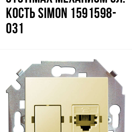
КОСТЬ SIMON 1591598-
031