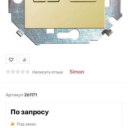
Simon
Написать отзыв
Артикул
261171
По запросу
Под заказ