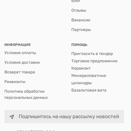
Блог
Отзывы
Вакансии
Партнеры
ИНФОРМАЦИЯ
ПОМОЩЬ
Условия оплаты
Пригласить в тендер
Торговое предложение
Условия доставки
Керамзит
Возврат товара
Минераловатные
Реквизиты
цилиндры
Базальтовая вата
Политика обработки
персональных данных
Подпишитесь на нашу рассылку новостей