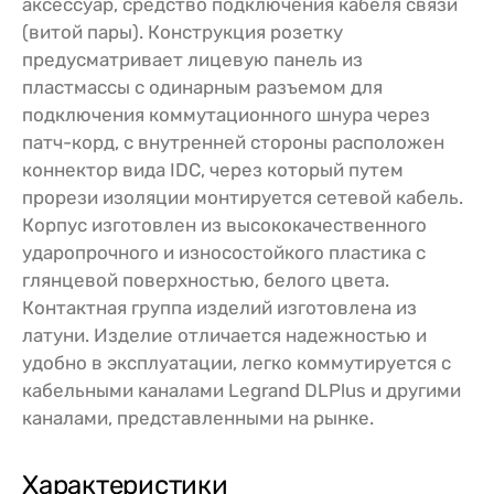
аксессуар, средство подключения кабеля связи
(витой пары). Конструкция розетку
предусматривает лицевую панель из
пластмассы с одинарным разъемом для
подключения коммутационного шнура через
патч-корд, с внутренней стороны расположен
коннектор вида IDC, через который путем
прорези изоляции монтируется сетевой кабель.
Корпус изготовлен из высококачественного
ударопрочного и износостойкого пластика с
глянцевой поверхностью, белого цвета.
Контактная группа изделий изготовлена из
латуни. Изделие отличается надежностью и
удобно в эксплуатации, легко коммутируется с
кабельными каналами Legrand DLPlus и другими
каналами, представленными на рынке.
Характеристики