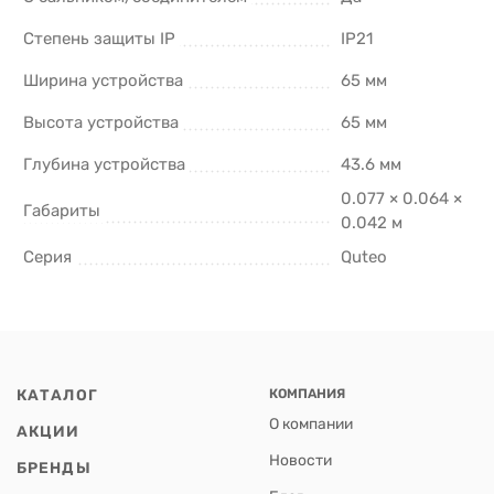
Степень защиты IP
IP21
Ширина устройства
65 мм
Высота устройства
65 мм
Глубина устройства
43.6 мм
0.077 × 0.064 ×
Габариты
0.042 м
Серия
Quteo
КАТАЛОГ
КОМПАНИЯ
О компании
АКЦИИ
Новости
БРЕНДЫ