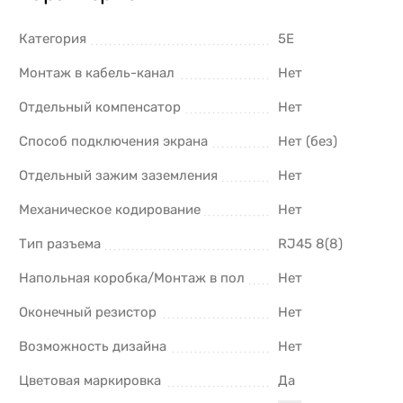
Категория
5E
Монтаж в кабель-канал
Нет
Отдельный компенсатор
Нет
Способ подключения экрана
Нет (без)
Отдельный зажим заземления
Нет
Механическое кодирование
Нет
Тип разъема
RJ45 8(8)
Напольная коробка/Монтаж в пол
Нет
Оконечный резистор
Нет
Возможность дизайна
Нет
Цветовая маркировка
Да