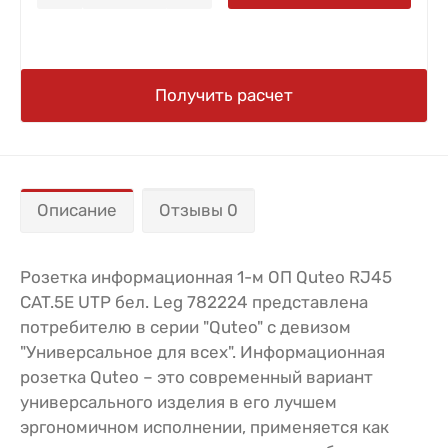
Получить расчет
Описание
Отзывы 0
Розетка информационная 1-м ОП Quteo RJ45
CAT.5E UTP бел. Leg 782224 представлена
потребителю в серии "Quteo" с девизом
"Универсальное для всех". Информационная
розетка Quteo – это современный вариант
универсального изделия в его лучшем
эргономичном исполнении, применяется как