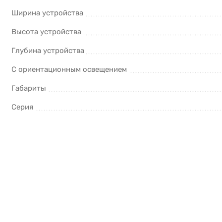
Ширина устройства
Высота устройства
Глубина устройства
С ориентационным освещением
Габариты
Серия