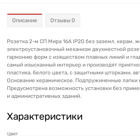
Описание
Отзывы 0
Розетка 2-м СП Мира 16А IP20 без заземл. керам.
электроустановочный механизм двухместной розетк
гармонию форм с изяществом плавных линий и гла
самый изысканный интерьер и производят приятно
пластика, белого цвета, с защитными шторками, а
Основание керамическое. Подпружиненные лапки 
Предусмотрена возможность установки без прим
и административных зданий.
Характеристики
Цвет