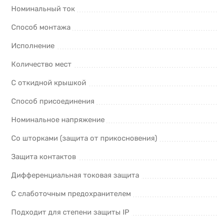
Номинальный ток
Способ монтажа
Исполнение
Количество мест
С откидной крышкой
Способ присоединения
Номинальное напряжение
Со шторками (защита от прикосновения)
Защита контактов
Дифференциальная токовая защита
С слаботочным предохранителем
Подходит для степени защиты IP