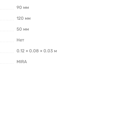
90 мм
120 мм
50 мм
Нет
0.12 × 0.08 × 0.03 м
MIRA