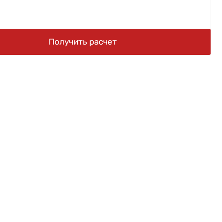
Получить расчет