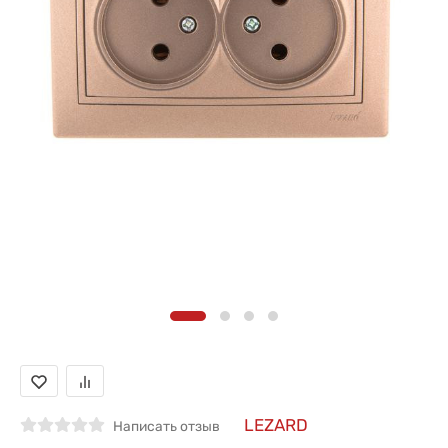
LEZARD
Написать отзыв