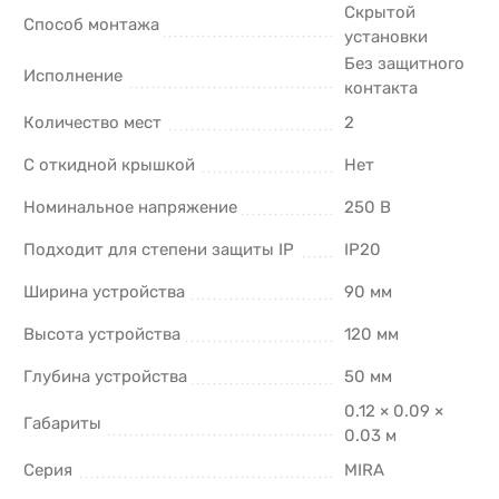
Скрытой
Способ монтажа
установки
Без защитного
Исполнение
контакта
Количество мест
2
С откидной крышкой
Нет
Номинальное напряжение
250 В
Подходит для степени защиты IP
IP20
Ширина устройства
90 мм
Высота устройства
120 мм
Глубина устройства
50 мм
0.12 × 0.09 ×
Габариты
0.03 м
Серия
MIRA