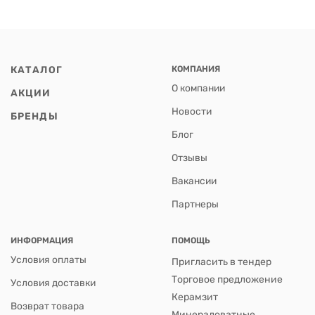
КАТАЛОГ
КОМПАНИЯ
О компании
АКЦИИ
Новости
БРЕНДЫ
Блог
Отзывы
Вакансии
Партнеры
ИНФОРМАЦИЯ
ПОМОЩЬ
Условия оплаты
Пригласить в тендер
Торговое предложение
Условия доставки
Керамзит
Возврат товара
Минераловатные