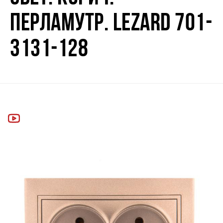
ПЕРЛАМУТР. LEZARD 701-
3131-128