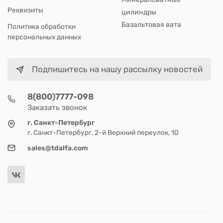
Реквизиты
цилиндры
Базальтовая вата
Политика обработки
персональных данных
Подпишитесь на нашу рассылку новостей
8(800)7777-098
Заказать звонок
г. Санкт-Петербург
г. Санкт-Петербург, 2-й Верхний переулок, 10
sales@tdalfa.com