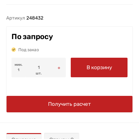
Артикул
248432
По запросу
Под заказ
мин.
В корзину
1
шт.
Получить расчет