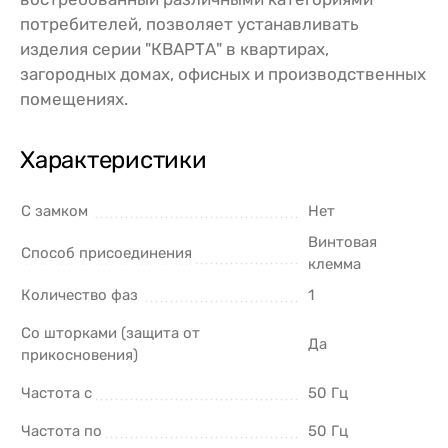
потребителей, позволяет устанавливать
изделия серии "КВАРТА" в квартирах,
загородных домах, офисных и производственных
помещениях.
Характеристики
С замком
Нет
Винтовая
Способ присоединения
клемма
Количество фаз
1
Со шторками (защита от
Да
прикосновения)
Частота с
50 Гц
Частота по
50 Гц