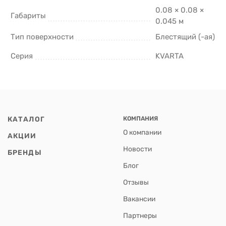
0.08 × 0.08 ×
Габариты
0.045 м
Тип поверхности
Блестящий (-ая)
Серия
KVARTA
КАТАЛОГ
КОМПАНИЯ
О компании
АКЦИИ
Новости
БРЕНДЫ
Блог
Отзывы
Вакансии
Партнеры