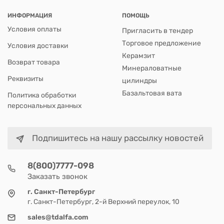
ИНФОРМАЦИЯ
ПОМОЩЬ
Условия оплаты
Пригласить в тендер
Торговое предложение
Условия доставки
Керамзит
Возврат товара
Минераловатные
Реквизиты
цилиндры
Базальтовая вата
Политика обработки
персональных данных
Подпишитесь на нашу рассылку новостей
8(800)7777-098
Заказать звонок
г. Санкт-Петербург
г. Санкт-Петербург, 2-й Верхний переулок, 10
sales@tdalfa.com