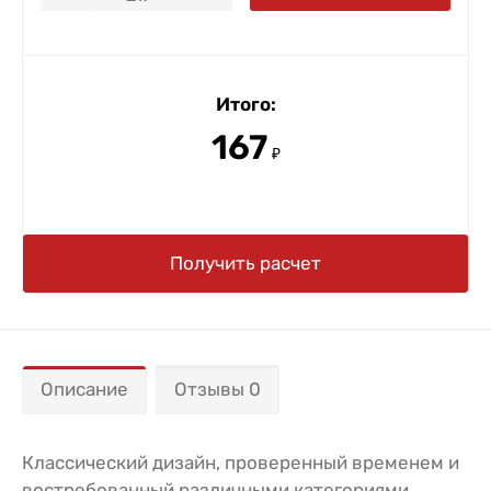
Итого:
167
₽
Получить расчет
Описание
Отзывы 0
Классический дизайн, проверенный временем и
востребованный различными категориями