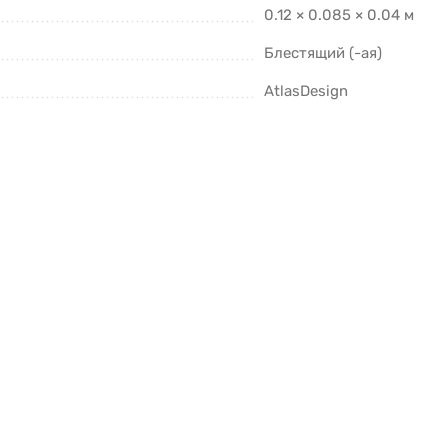
0.12 × 0.085 × 0.04 м
Блестящий (-ая)
AtlasDesign