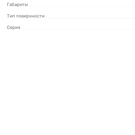
Габариты
Тип поверхности
Серия