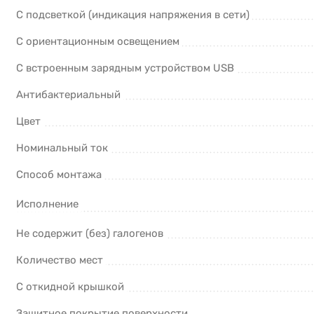
С подсветкой (индикация напряжения в сети)
С ориентационным освещением
С встроенным зарядным устройством USB
Антибактериальный
Цвет
Номинальный ток
Способ монтажа
Исполнение
Не содержит (без) галогенов
Количество мест
С откидной крышкой
Защитное покрытие поверхности