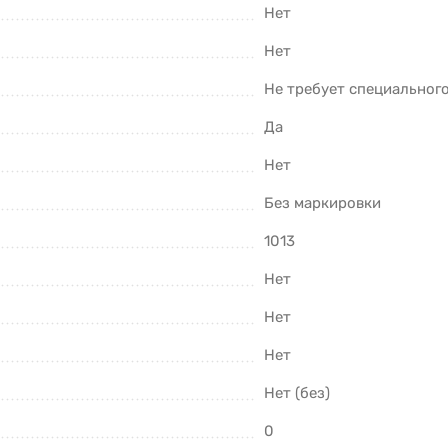
Нет
Нет
Не требует специальног
Да
Нет
Без маркировки
1013
Нет
Нет
Нет
Нет (без)
0