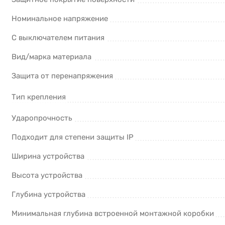
Номинальное напряжение
С выключателем питания
Вид/марка материала
Защита от перенапряжения
Тип крепления
Ударопрочность
Подходит для степени защиты IP
Ширина устройства
Высота устройства
Глубина устройства
Минимальная глубина встроенной монтажной коробки