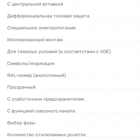
С центральной вставкой
Дифференциальная токовая защита
Cпециальное электропитание
Изолированный монтаж
Для тяжелых условий (в соответствии с VDE)
Символы/индикация
RAL-номер (аналогичный)
Прозрачный
С слаботочным предохранителем
С функцией сквозного канала
Выбор фазы
Количество отключаемых розеток