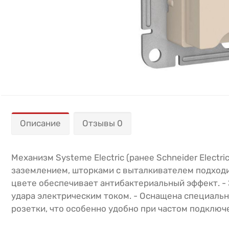
Описание
Отзывы 0
Механизм Systeme Electric (ранее Schneider Electr
заземлением, шторками с выталкивателем подходит 
цвете обеспечивает антибактериальный эффект. -
удара электрическим током. - Оснащена специальн
розетки, что особенно удобно при частом подключ