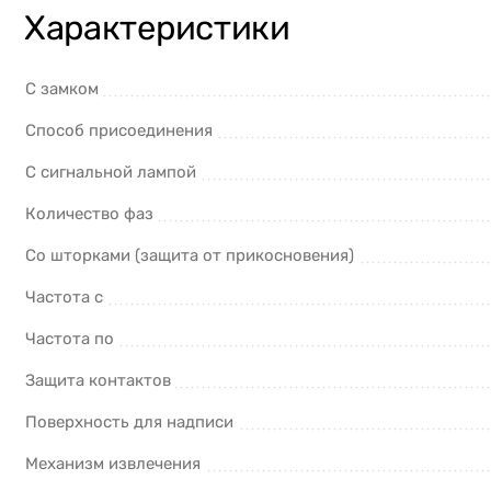
Характеристики
С замком
Способ присоединения
С сигнальной лампой
Количество фаз
Со шторками (защита от прикосновения)
Частота с
Частота по
Защита контактов
Поверхность для надписи
Механизм извлечения