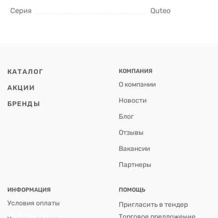
Серия
Quteo
КАТАЛОГ
КОМПАНИЯ
О компании
АКЦИИ
Новости
БРЕНДЫ
Блог
Отзывы
Вакансии
Партнеры
ИНФОРМАЦИЯ
ПОМОЩЬ
Условия оплаты
Пригласить в тендер
Торговое предложение