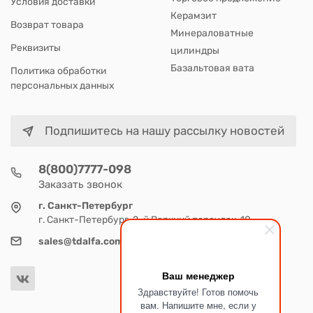
Условия доставки
Керамзит
Возврат товара
Минераловатные
Реквизиты
цилиндры
Базальтовая вата
Политика обработки
персональных данных
Подпишитесь на нашу рассылку новостей
8(800)7777-098
Заказать звонок
г. Санкт-Петербург
г. Санкт-Петербург, 2-й Верхний переулок, 10
sales@tdalfa.com
Ваш менеджер
Здравствуйте! Готов помочь
вам. Напишите мне, если у