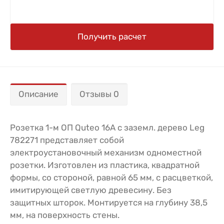
Получить расчет
Описание
Отзывы 0
Розетка 1-м ОП Quteo 16А с заземл. дерево Leg
782271 представляет собой
электроустановочный механизм одноместной
розетки. Изготовлен из пластика, квадратной
формы, со стороной, равной 65 мм, с расцветкой,
имитирующей светлую древесину. Без
защитных шторок. Монтируется на глубину 38,5
мм, на поверхность стены.