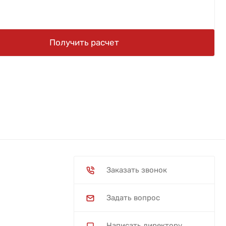
Получить расчет
Заказать звонок
Задать вопрос
Написать директору