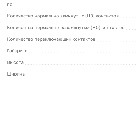
по
Количество нормально замкнутых (НЗ) контактов
Количество нормально разомкнутых (НО) контактов
Количество переключающих контактов
Габариты
Высота
Ширина