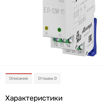
Описание
Отзывы 0
Характеристики