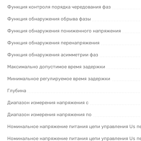
Функция контроля порядка чередования фаз
Функция обнаружения обрыва фазы
Функция обнаружения пониженного напряжения
Функция обнаружения перенапряжения
Функция обнаружения асимметрии фаз
Максимально допустимое время задержки
Минимальное регулируемое время задержки
Глубина
Диапазон измерения напряжения с
Диапазон измерения напряжения по
Номинальное напряжение питания цепи управления Us пер
Номинальное напряжение питания цепи управления Us пе