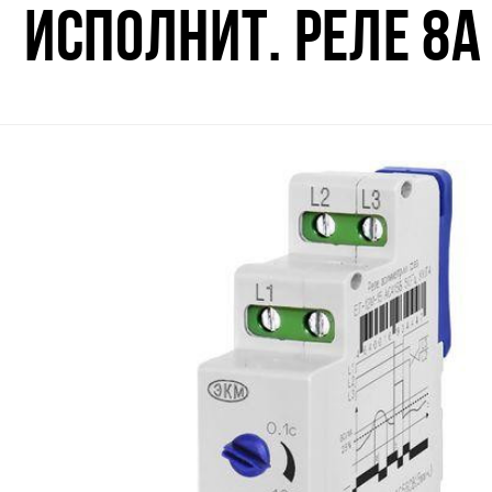
ИСПОЛНИТ. РЕЛЕ 8А