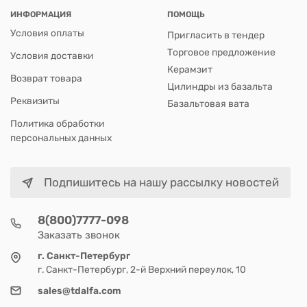
ИНФОРМАЦИЯ
ПОМОЩЬ
Условия оплаты
Пригласить в тендер
Торговое предложение
Условия доставки
Керамзит
Возврат товара
Цилиндры из базальта
Реквизиты
Базальтовая вата
Политика обработки
персональных данных
Подпишитесь на нашу рассылку новостей
8(800)7777-098
Заказать звонок
г. Санкт-Петербург
г. Санкт-Петербург, 2-й Верхний переулок, 10
sales@tdalfa.com