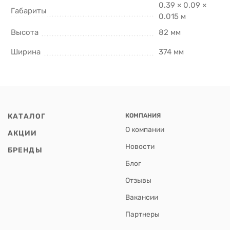
0.39 × 0.09 ×
Габариты
0.015 м
Высота
82 мм
Ширина
374 мм
КАТАЛОГ
КОМПАНИЯ
О компании
АКЦИИ
Новости
БРЕНДЫ
Блог
Отзывы
Вакансии
Партнеры