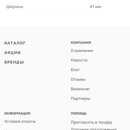
Ширина
41 мм
КАТАЛОГ
КОМПАНИЯ
О компании
АКЦИИ
Новости
БРЕНДЫ
Блог
Отзывы
Вакансии
Партнеры
ИНФОРМАЦИЯ
ПОМОЩЬ
Условия оплаты
Пригласить в тендер
Торговое предложение