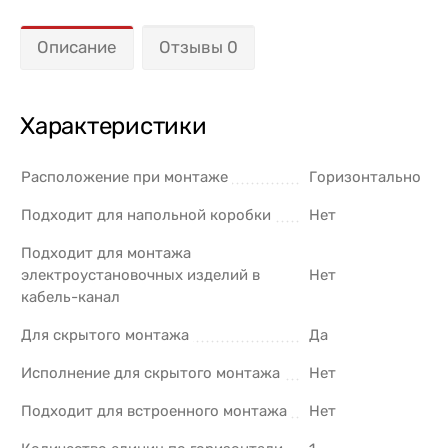
Описание
Отзывы 0
Характеристики
Расположение при монтаже
Горизонтально
Подходит для напольной коробки
Нет
Подходит для монтажа
электроустановочных изделий в
Нет
кабель-канал
Для скрытого монтажа
Да
Исполнение для скрытого монтажа
Нет
Подходит для встроенного монтажа
Нет