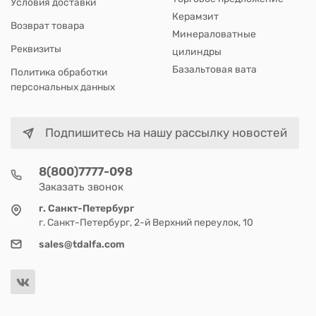
Условия доставки
Керамзит
Возврат товара
Минераловатные
Реквизиты
цилиндры
Базальтовая вата
Политика обработки
персональных данных
Подпишитесь на нашу рассылку новостей
8(800)7777-098
Заказать звонок
г. Санкт-Петербург
г. Санкт-Петербург, 2-й Верхний переулок, 10
sales@tdalfa.com