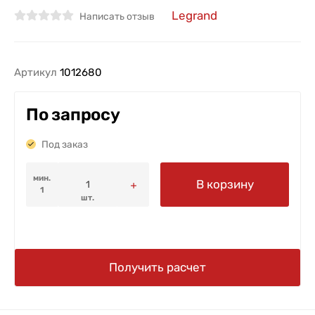
Legrand
Написать отзыв
Артикул
1012680
По запросу
Под заказ
мин.
В корзину
1
шт.
Получить расчет