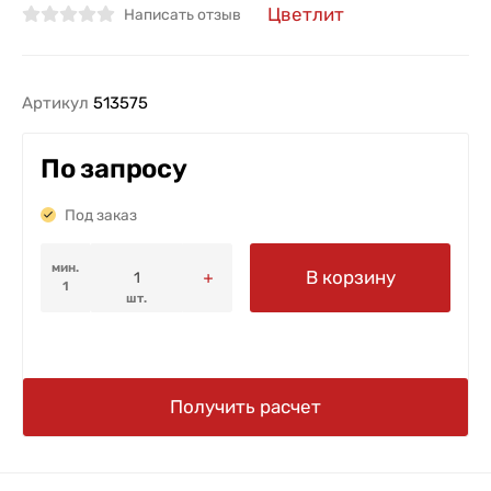
Цветлит
Написать отзыв
Артикул
513575
По запросу
Под заказ
мин.
В корзину
1
шт.
Получить расчет