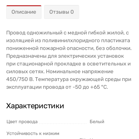
Описание
Отзывы 0
Провод одножильный с медной гибкой жилой, с
изоляцией из поливинилхлоридного пластиката
пониженной пожарной опасности, без оболочки.
Предназначены для электрических установок
при стационарной прокладке в осветительных и
силовых сетях. Номинальное напряжение
450/750 В. Температура окружающей среды при
эксплуатации провода от -50 до +65 °C.
Характеристики
Цвет провода
Белый
Устойчивость к низким