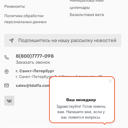
Минераловатные
Реквизиты
цилиндры
Базальтовая вата
Политика обработки
персональных данных
Подпишитесь на нашу рассылку новостей
8(800)7777-098
Заказать звонок
г. Санкт-Петербург
г. Санкт-Петербург, 2-й Верхний переулок, 10
sales@tdalfa.com
Ваш менеджер
Здравствуйте! Готов помочь
вам. Напишите мне, если у
вас появятся вопросы.