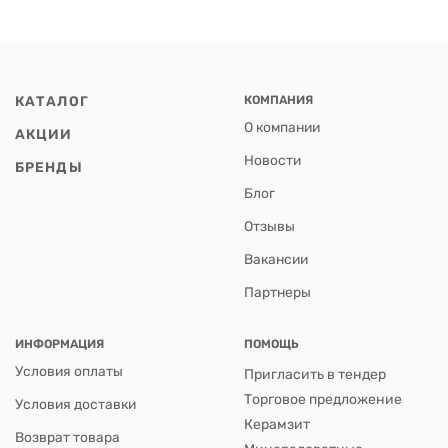
КАТАЛОГ
КОМПАНИЯ
О компании
АКЦИИ
Новости
БРЕНДЫ
Блог
Отзывы
Вакансии
Партнеры
ИНФОРМАЦИЯ
ПОМОЩЬ
Условия оплаты
Пригласить в тендер
Торговое предложение
Условия доставки
Керамзит
Возврат товара