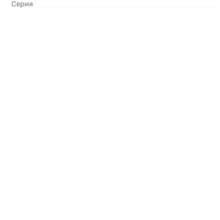
Серия