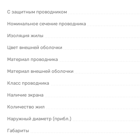
С защитным проводником
Номинальное сечение проводника
Изоляция жилы
Цвет внешней оболочки
Материал проводника
Материал внешней оболочки
Класс проводника
Наличие экрана
Количество жил
Наружный диаметр (прибл.)
Габариты