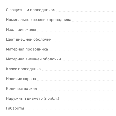
С защитным проводником
Номинальное сечение проводника
Изоляция жилы
Цвет внешней оболочки
Материал проводника
Материал внешней оболочки
Класс проводника
Наличие экрана
Количество жил
Наружный диаметр (прибл.)
Габариты