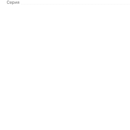
Серия