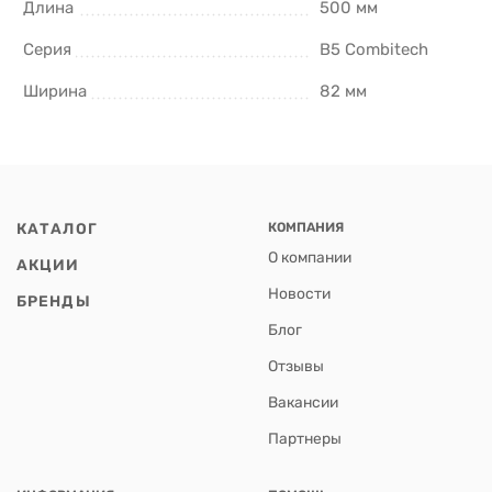
Длина
500 мм
Серия
B5 Combitech
Ширина
82 мм
КАТАЛОГ
КОМПАНИЯ
О компании
АКЦИИ
Новости
БРЕНДЫ
Блог
Отзывы
Вакансии
Партнеры