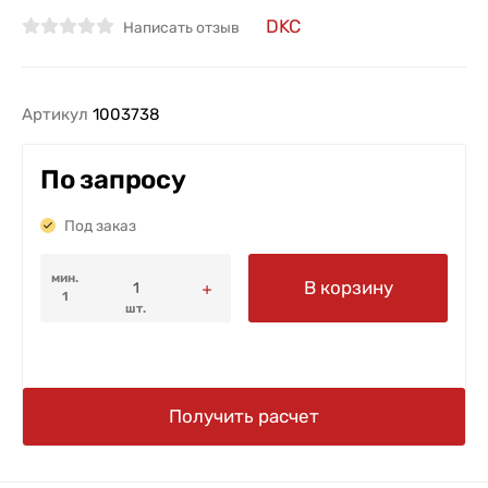
DKC
Написать отзыв
Артикул
1003738
По запросу
Под заказ
мин.
В корзину
1
шт.
Получить расчет