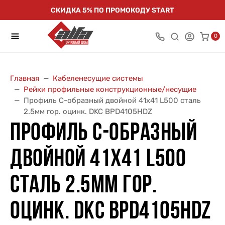
СКИДКА 5% ПО ПРОМОКОДУ START
0
Главная
Кабеленесущие системы
Рейки профильные конструкционные/несущие
Профиль С-образный двойной 41х41 L500 сталь
2.5мм гор. оцинк. DKC BPD4105HDZ
ПРОФИЛЬ С-ОБРАЗНЫЙ
ДВОЙНОЙ 41Х41 L500
СТАЛЬ 2.5ММ ГОР.
ОЦИНК. DKC BPD4105HDZ