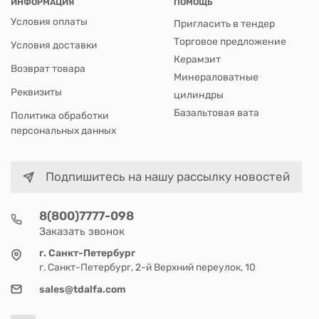
ИНФОРМАЦИЯ
ПОМОЩЬ
Условия оплаты
Пригласить в тендер
Торговое предложение
Условия доставки
Керамзит
Возврат товара
Минераловатные
Реквизиты
цилиндры
Базальтовая вата
Политика обработки
персональных данных
Подпишитесь на нашу рассылку новостей
8(800)7777-098
Заказать звонок
г. Санкт-Петербург
г. Санкт-Петербург, 2-й Верхний переулок, 10
sales@tdalfa.com