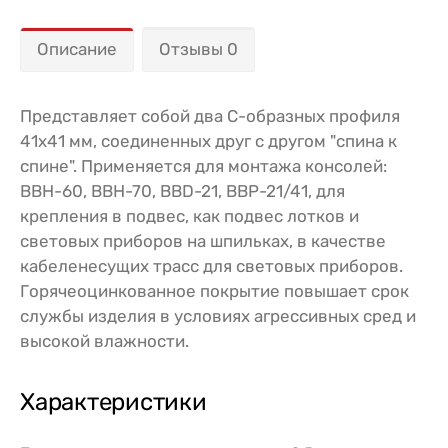
Описание
Отзывы 0
Представляет собой два С-образных профиля
41х41 мм, соединенных друг с другом "спина к
спине". Применяется для монтажа консолей:
ВВН-60, ВВН-70, BBD-21, ВВР-21/41, для
крепления в подвес, как подвес лотков и
световых приборов на шпильках, в качестве
кабеленесущих трасс для световых приборов.
Горячеоцинкованное покрытие повышает срок
службы изделия в условиях агрессивных сред и
высокой влажности.
Характеристики