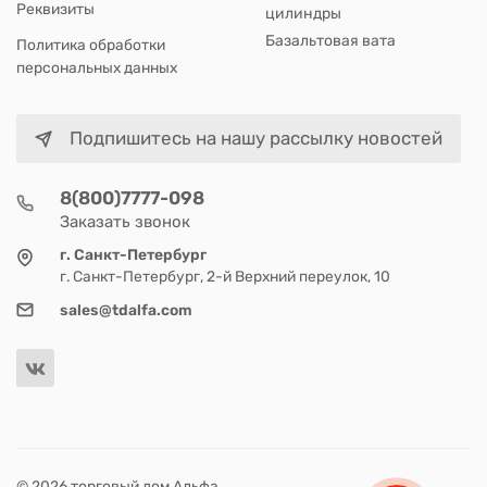
Реквизиты
цилиндры
Базальтовая вата
Политика обработки
персональных данных
Подпишитесь на нашу рассылку новостей
8(800)7777-098
Заказать звонок
г. Санкт-Петербург
г. Санкт-Петербург, 2-й Верхний переулок, 10
sales@tdalfa.com
© 2026 торговый дом Альфа