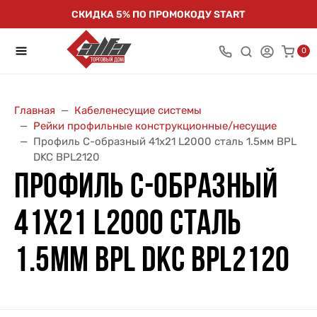
СКИДКА 5% ПО ПРОМОКОДУ START
0
Главная
Кабеленесущие системы
Рейки профильные конструкционные/несущие
Профиль С-образный 41х21 L2000 сталь 1.5мм BPL
DKC BPL2120
ПРОФИЛЬ С-ОБРАЗНЫЙ
41Х21 L2000 СТАЛЬ
1.5ММ BPL DKC BPL2120