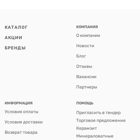
КАТАЛОГ
КОМПАНИЯ
О компании
АКЦИИ
Новости
БРЕНДЫ
Блог
Отзывы
Вакансии
Партнеры
ИНФОРМАЦИЯ
ПОМОЩЬ
Условия оплаты
Пригласить в тендер
Торговое предложение
Условия доставки
Керамзит
Возврат товара
Минераловатные