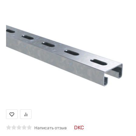
DKC
Написать отзыв