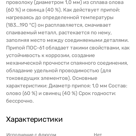
проволоку (диаметром 1,0 мм) из сплава олова
(60 %) и свинца (40 %). Как действует припой:
нагреваясь до определенной температуры
(183...190 °C) он расплавляется, смачивает
спаиваемый металл, растекается по нему,
заполняя место между соединяемыми деталями.
Припой ПОС-61 обладает такими свойствами, как
устойчивость к коррозии, создание
механической прочности спаянного соединения,
обладание удельной проводимостью (для
токоведущих элементов). Основные
характеристики: Диаметр припоя: 1,0 мм Состав:
олово (60 %) и свинец (40 %) Срок годности:
бессрочно.
Характеристики
Исполнение с флюсом
Нет