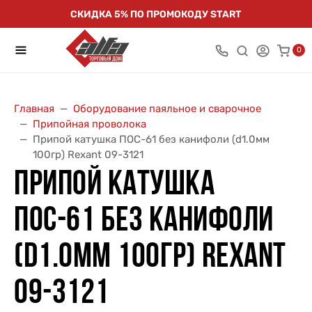
СКИДКА 5% ПО ПРОМОКОДУ START
0
Главная
Оборудование паяльное и сварочное
Припойная проволока
Припой катушка ПОС-61 без канифоли (d1.0мм
100гр) Rexant 09-3121
ПРИПОЙ КАТУШКА
ПОС-61 БЕЗ КАНИФОЛИ
(D1.0ММ 100ГР) REXANT
09-3121