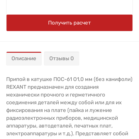
Получить расчет
Описание
Отзывы 0
Припой в катушке ПОС-61 O1,0 мм (без канифоли)
REXANT предназначен для создания
механически прочного и герметичного
соединения деталей между собой или для их
фиксирования на плате (пайка и лужение
радиоэлектронных приборов, медицинской
аппаратуры, автодеталей, печатных плат,
электроаппаратуры и т.д.). Представляет собой