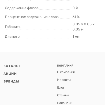
Содержание флюса
0 %
Процентное содержание олова
61 %
0.05 × 0.05 ×
Габариты
0.05 м
Диаметр
1 мм
КАТАЛОГ
КОМПАНИЯ
О компании
АКЦИИ
Новости
БРЕНДЫ
Блог
Отзывы
Вакансии