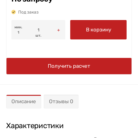
Под заказ
мин.
В корзину
1
шт.
Получить расчет
Описание
Отзывы 0
Характеристики