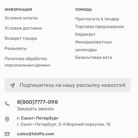
ИНФОРМАЦИЯ
ПОМОЩЬ
Условия оплаты
Пригласить в тендер
Торговое предложение
Условия доставки
Керамзит
Возврат товара
Минераловатные
Реквизиты
цилиндры
Базальтовая вата
Политика обработки
персональных данных
Подпишитесь на нашу рассылку новостей
8(800)7777-098
Заказать звонок
г. Санкт-Петербург
г. Санкт-Петербург, 2-й Верхний переулок, 10
sales@tdalfa.com