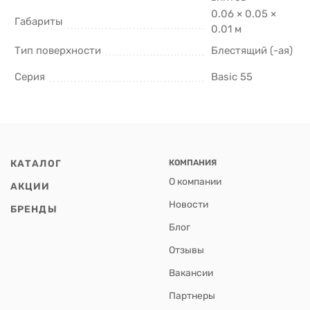
0.06 × 0.05 ×
Габариты
0.01 м
Тип поверхности
Блестящий (-ая)
Серия
Basic 55
КАТАЛОГ
КОМПАНИЯ
О компании
АКЦИИ
Новости
БРЕНДЫ
Блог
Отзывы
Вакансии
Партнеры