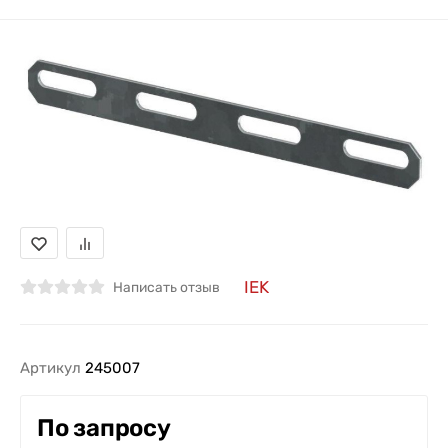
IEK
Написать отзыв
Артикул
245007
По запросу