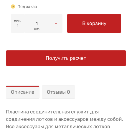
Под заказ
мин.
В корзину
1
шт.
Получить расчет
Описание
Отзывы 0
Пластина соединительная служит для
соединения лотков и аксессуаров между собой.
Все аксессуары для металлических лотков