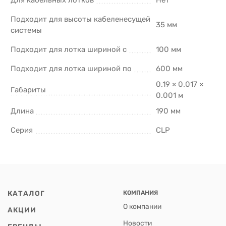
Подходит для высоты кабеленесущей
35 мм
системы
Подходит для лотка шириной с
100 мм
Подходит для лотка шириной по
600 мм
0.19 × 0.017 ×
Габариты
0.001 м
Длина
190 мм
Серия
CLP
КАТАЛОГ
КОМПАНИЯ
О компании
АКЦИИ
Новости