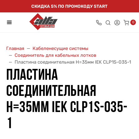
СКИДКА 5% ПО ПРОМОКОДУ START
0
Главная
Кабеленесущие системы
Соединитель для кабельных лотков
Пластина соединительная H=35мм IEK CLP1S-035-1
ПЛАСТИНА
СОЕДИНИТЕЛЬНАЯ
H=35ММ IEK CLP1S-035-
1