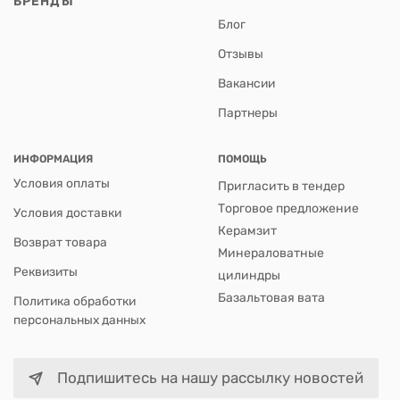
БРЕНДЫ
Блог
Отзывы
Вакансии
Партнеры
ИНФОРМАЦИЯ
ПОМОЩЬ
Условия оплаты
Пригласить в тендер
Торговое предложение
Условия доставки
Керамзит
Возврат товара
Минераловатные
Реквизиты
цилиндры
Базальтовая вата
Политика обработки
персональных данных
Подпишитесь на нашу рассылку новостей