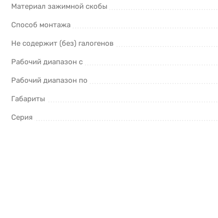
Материал зажимной скобы
Способ монтажа
Не содержит (без) галогенов
Рабочий диапазон с
Рабочий диапазон по
Габариты
Серия