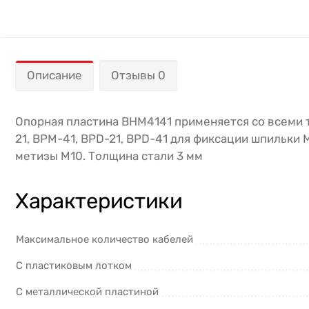
Описание
Отзывы 0
Опорная пластина BHM4141 применяется со всеми т
21, BPM-41, BPD-21, BPD-41 для фиксации шпильки 
метизы М10. Толщина стали 3 мм
Характеристики
Максимальное количество кабелей
С пластиковым лотком
С металлической пластиной