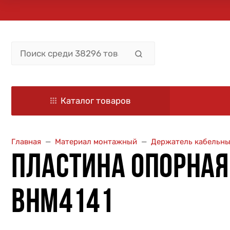
Каталог товаров
Главная
Материал монтажный
Держатель кабельн
ПЛАСТИНА ОПОРНАЯ
BHM4141