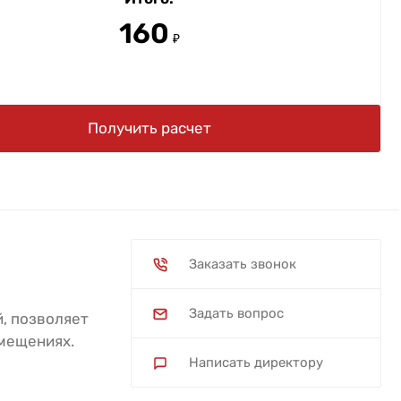
160
₽
Получить расчет
Заказать звонок
Задать вопрос
, позволяет
омещениях.
Написать директору