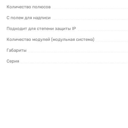
Количество полюсов
С полем для надписи
Подходит для степени защиты IP
Количество модулей (модульная система)
Габариты
Серия