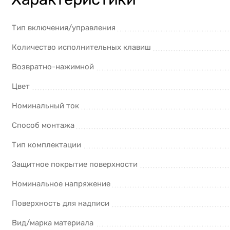
Тип включения/управления
Количество исполнительных клавиш
Возвратно-нажимной
Цвет
Номинальный ток
Способ монтажа
Тип комплектации
Защитное покрытие поверхности
Номинальное напряжение
Поверхность для надписи
Вид/марка материала