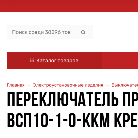
Каталог товаров
Главная
Электроустановочные изделия
Выключател
ПЕРЕКЛЮЧАТЕЛЬ ПРО
ВСП10-1-0-ККМ КРЕ