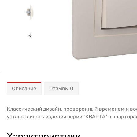
Описание
Отзывы 0
Классический дизайн, проверенный временем и в
устанавливать изделия серии "КВАРТА" в квартира
Характеристики