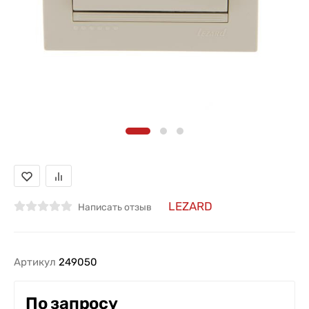
LEZARD
Написать отзыв
Артикул
249050
По запросу