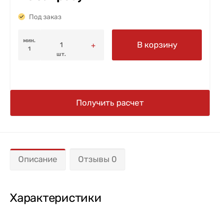
Под заказ
мин.
В корзину
1
шт.
Получить расчет
Описание
Отзывы 0
Характеристики