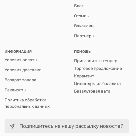
Блог
Отзывы
Вакансии
Партнеры
ИНФОРМАЦИЯ
ПОМОЩЬ
Условия оплаты
Пригласить в тендер
Торговое предложение
Условия доставки
Керамзит
Возврат товара
Цилиндры из базальта
Реквизиты
Базальтовая вата
Политика обработки
персональных данных
Подпишитесь на нашу рассылку новостей