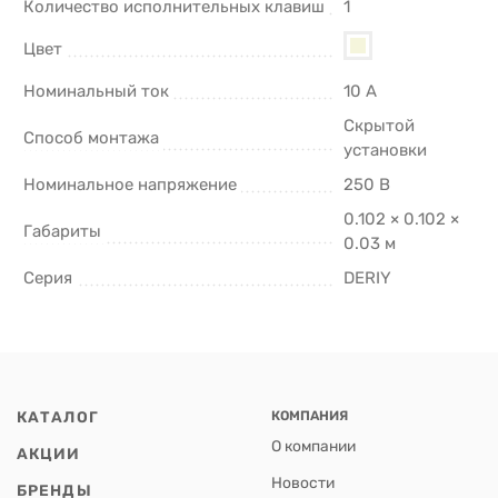
Количество исполнительных клавиш
1
Цвет
Номинальный ток
10 А
Скрытой
Способ монтажа
установки
Номинальное напряжение
250 В
0.102 × 0.102 ×
Габариты
0.03 м
Серия
DERIY
КАТАЛОГ
КОМПАНИЯ
О компании
АКЦИИ
Новости
БРЕНДЫ