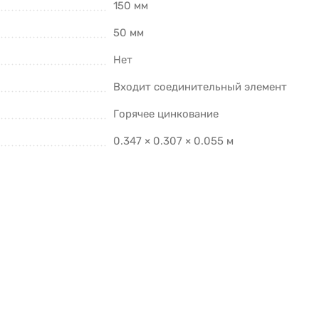
150 мм
50 мм
Нет
Входит соединительный элемент
Горячее цинкование
0.347 × 0.307 × 0.055 м