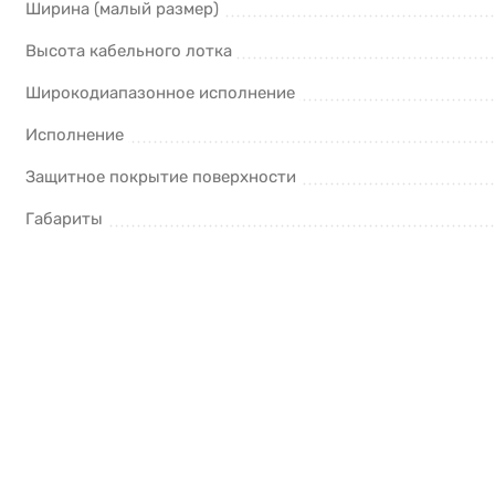
Ширина (малый размер)
Высота кабельного лотка
Широкодиапазонное исполнение
Исполнение
Защитное покрытие поверхности
Габариты