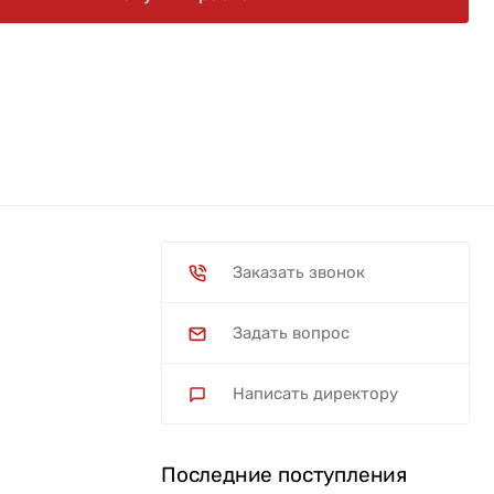
Заказать звонок
Задать вопрос
Написать директору
Последние поступления