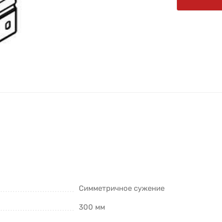
Симметричное сужение
300 мм