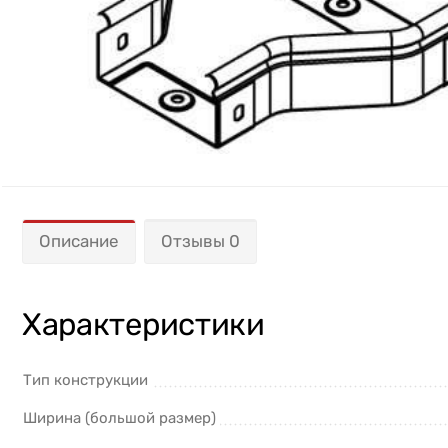
Описание
Отзывы 0
Характеристики
Тип конструкции
Ширина (большой размер)