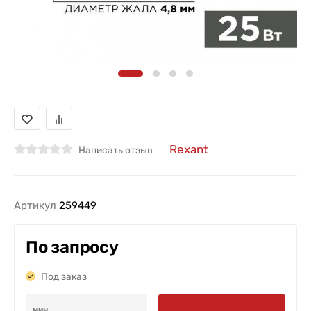
Rexant
Написать отзыв
Артикул
259449
По запросу
Под заказ
мин.