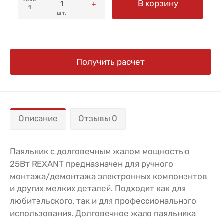
В корзину
1
шт.
Получить расчет
Описание
Отзывы 0
Паяльник с долговечным жалом мощностью
25Вт REXANT предназначен для ручного
монтажа/демонтажа электронных компонентов
и других мелких деталей. Подходит как для
любительского, так и для профессионального
использования. Долговечное жало паяльника