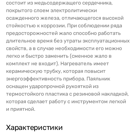
состоит из медьсодержащего сердечника,
покрытого слоем электролитически
осажденного железа, отличающегося высокой
стойкостью к коррозии. При соблюдении ряда
предосторожностей жало способно работать
длительное время без утраты эксплуатационных
свойств, а в случае необходимости его можно
легко и быстро заменить (сменное жало в
комплект не входит). Нагреватель имеет
керамическую трубку, которая повысит
энергоэффективность прибора. Паяльник
оснащен ударопрочной рукояткой из
термостойкого пластика с резиновой накладкой,
которая сделает работу с инструментом легкой
и приятной.
Характеристики