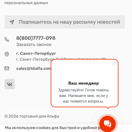
персональных данных
Подпишитесь на нашу рассылку новостей
8(800)7777-098
Заказать звонок
г. Санкт-Петербург
г. Санкт-Петербург, 2-й Верхний переулок, 10
sales@tdalfa.com
Ваш менеджер
Здравствуйте! Готов помочь
вам. Напишите мне, если у
вас появятся вопросы.
© 2026 торговый дом Альфа
Мы используем cookies для быстрой и удобной работы
0