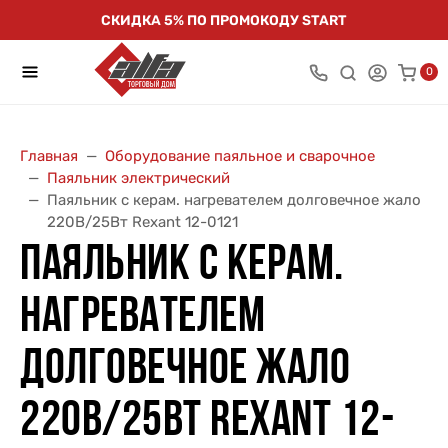
СКИДКА 5% ПО ПРОМОКОДУ START
0
Главная
Оборудование паяльное и сварочное
Паяльник электрический
Паяльник с керам. нагревателем долговечное жало
220В/25Вт Rexant 12-0121
ПАЯЛЬНИК С КЕРАМ.
НАГРЕВАТЕЛЕМ
ДОЛГОВЕЧНОЕ ЖАЛО
220В/25ВТ REXANT 12-