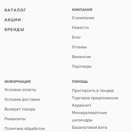
КАТАЛОГ
КОМПАНИЯ
О компании
АКЦИИ
Новости
БРЕНДЫ
Блог
Отзывы
Вакансии
Партнеры
ИНФОРМАЦИЯ
ПОМОЩЬ
Условия оплаты
Пригласить в тендер
Торговое предложение
Условия доставки
Керамзит
Возврат товара
Минераловатные
Реквизиты
цилиндры
Базальтовая вата
Политика обработки